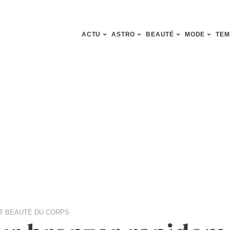
ACTU
ASTRO
BEAUTÉ
MODE
TEM
T BEAUTÉ DU CORPS