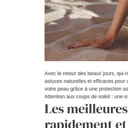
Avec le retour des beaux jours, qui 
astuces naturelles et efficaces pour
votre peau grâce à une protection so
Attention aux coups de soleil : une ex
Les meilleure
rapidement e