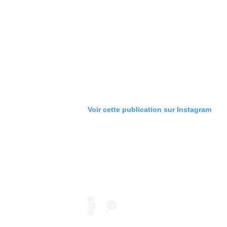
Voir cette publication sur Instagram