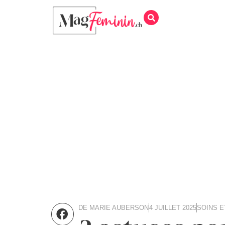
DE
MARIE AUBERSON
4 JUILLET 2025
SOINS E