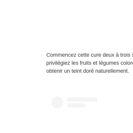
Commencez cette cure deux à trois s
privilégiez les fruits et légumes col
obtenir un teint doré naturellement.