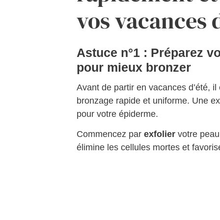
vos vacances d
Astuce n°1 : Préparez vo
pour mieux bronzer
Avant de partir en vacances d’été, il
bronzage rapide et uniforme. Une expos
pour votre épiderme.
Commencez par
exfolier
votre peau
élimine les cellules mortes et favori