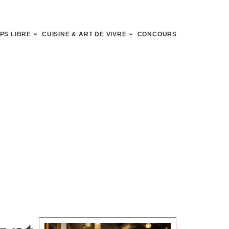
PS LIBRE
CUISINE & ART DE VIVRE
CONCOURS