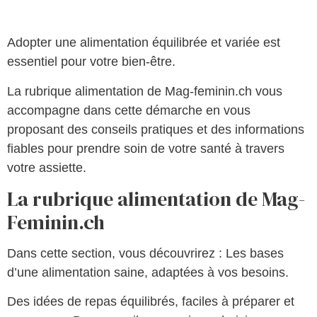
Adopter une alimentation équilibrée et variée est
essentiel pour votre bien-être.
La rubrique alimentation de Mag-feminin.ch vous
accompagne dans cette démarche en vous
proposant des conseils pratiques et des informations
fiables pour prendre soin de votre santé à travers
votre assiette.
La rubrique alimentation de Mag-
Feminin.ch
Dans cette section, vous découvrirez : Les bases
d’une alimentation saine, adaptées à vos besoins.
Des idées de repas équilibrés, faciles à préparer et