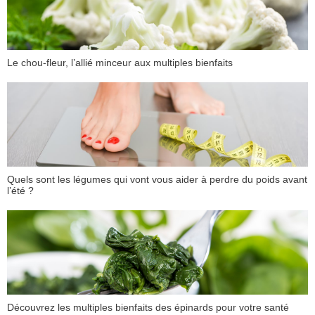
Le chou-fleur, l’allié minceur aux multiples bienfaits
Quels sont les légumes qui vont vous aider à perdre du poids avant
l’été ?
Découvrez les multiples bienfaits des épinards pour votre santé