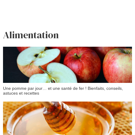
Alimentation
Une pomme par jour… et une santé de fer ! Bienfaits, conseils,
astuces et recettes