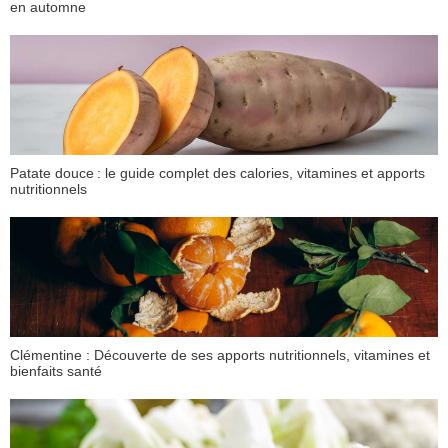
en automne
Patate douce : le guide complet des calories, vitamines et apports
nutritionnels
Clémentine : Découverte de ses apports nutritionnels, vitamines et
bienfaits santé