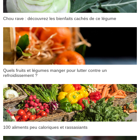
Chou rave : découvrez les bienfaits cachés de ce légume
Quels fruits et légumes manger pour lutter contre un
refroidissement ?
100 aliments peu caloriques et rassasiants