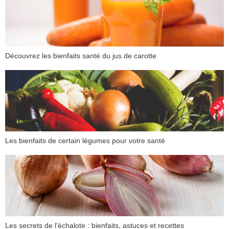
Découvrez les bienfaits santé du jus de carotte
Les bienfaits de certain légumes pour votre santé
Les secrets de l’échalote : bienfaits, astuces et recettes