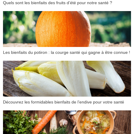
Quels sont les bienfaits des fruits d’été pour notre santé ?
Les bienfaits du potiron : la courge santé qui gagne à être connue !
Découvrez les formidables bienfaits de l’endive pour votre santé