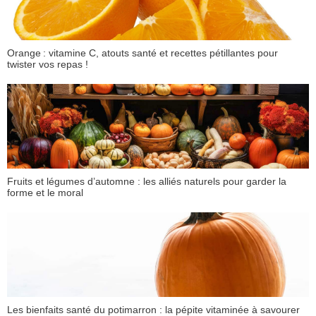
Orange : vitamine C, atouts santé et recettes pétillantes pour
twister vos repas !
Fruits et légumes d’automne : les alliés naturels pour garder la
forme et le moral
Les bienfaits santé du potimarron : la pépite vitaminée à savourer