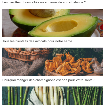
Les carottes : bons alliés ou ennemis de votre balance ?
Tous les bienfaits des avocats pour notre santé
Pourquoi manger des champignons est bon pour votre santé?