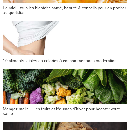
Le miel : tous les bienfaits santé, beauté & conseils pour en profiter
au quotidien
10 aliments faibles en calories à consommer sans modération
Mangez malin – Les fruits et légumes d’hiver pour booster votre
santé