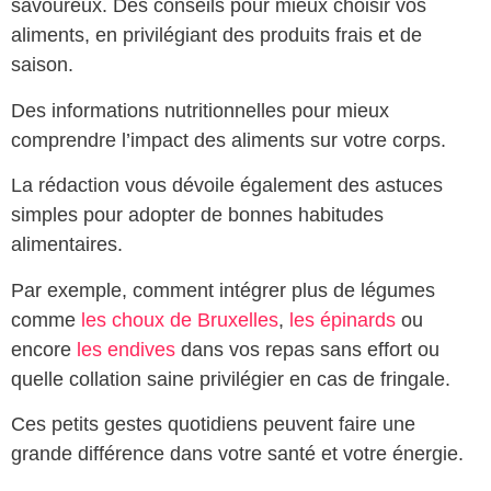
savoureux. Des conseils pour mieux choisir vos
aliments, en privilégiant des produits frais et de
saison.
Des informations nutritionnelles pour mieux
comprendre l’impact des aliments sur votre corps.
La rédaction vous dévoile également des astuces
simples pour adopter de bonnes habitudes
alimentaires.
Par exemple, comment intégrer plus de légumes
comme
les choux de Bruxelles
,
les épinards
ou
encore
les endives
dans vos repas sans effort ou
quelle collation saine privilégier en cas de fringale.
Ces petits gestes quotidiens peuvent faire une
grande différence dans votre santé et votre énergie.