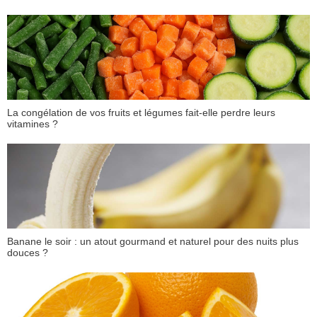
La congélation de vos fruits et légumes fait-elle perdre leurs
vitamines ?
Banane le soir : un atout gourmand et naturel pour des nuits plus
douces ?