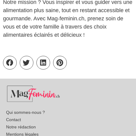
Notre mission ? Vous inspirer et vous guider vers une
alimentation plus saine, tout en restant accessible et
gourmande. Avec Mag-feminin.ch, prenez soin de
vous et de votre famille à travers des choix
alimentaires éclairés et délicieux !
Qui sommes-nous ?
Contact
Notre rédaction
Mentions légales