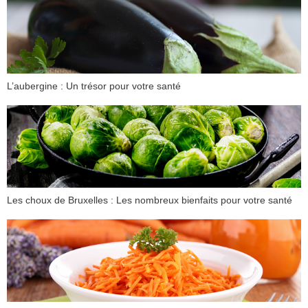
L’aubergine : Un trésor pour votre santé
Les choux de Bruxelles : Les nombreux bienfaits pour votre santé