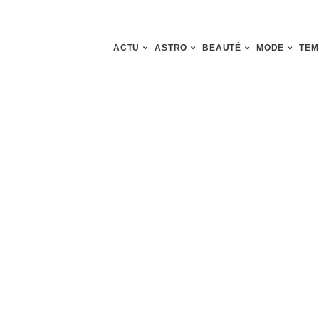
ACTU
ASTRO
BEAUTÉ
MODE
TEM