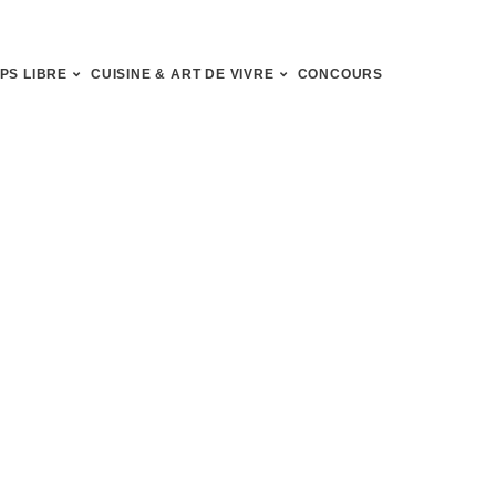
PS LIBRE
CUISINE & ART DE VIVRE
CONCOURS