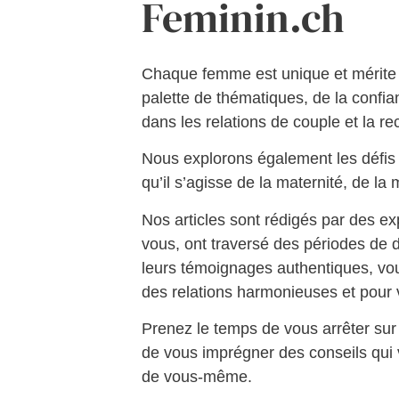
Feminin.ch
Chaque femme est unique et mérite u
palette de thématiques, de la confia
dans les relations de couple et la r
Nous explorons également les défis 
qu’il s’agisse de la maternité, de l
Nos articles sont rédigés par des 
vous, ont traversé des périodes de d
leurs témoignages authentiques, vo
des relations harmonieuses et pour 
Prenez le temps de vous arrêter sur c
de vous imprégner des conseils qui v
de vous-même.