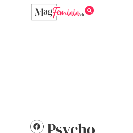
Psycho