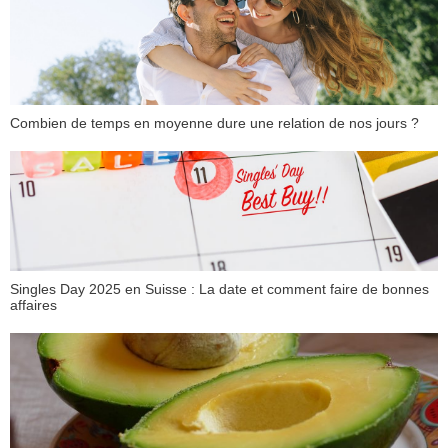
Combien de temps en moyenne dure une relation de nos jours ?
Singles Day 2025 en Suisse : La date et comment faire de bonnes
affaires