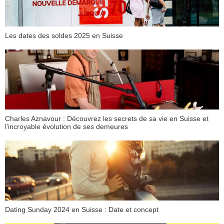
Les dates des soldes 2025 en Suisse
Charles Aznavour : Découvrez les secrets de sa vie en Suisse et
l’incroyable évolution de ses demeures
Dating Sunday 2024 en Suisse : Date et concept