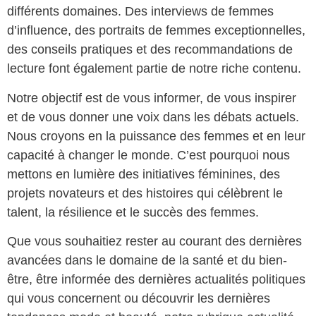
différents domaines. Des interviews de femmes
d’influence, des portraits de femmes exceptionnelles,
des conseils pratiques et des recommandations de
lecture font également partie de notre riche contenu.
Notre objectif est de vous informer, de vous inspirer
et de vous donner une voix dans les débats actuels.
Nous croyons en la puissance des femmes et en leur
capacité à changer le monde. C’est pourquoi nous
mettons en lumière des initiatives féminines, des
projets novateurs et des histoires qui célèbrent le
talent, la résilience et le succès des femmes.
Que vous souhaitiez rester au courant des dernières
avancées dans le domaine de la santé et du bien-
être, être informée des dernières actualités politiques
qui vous concernent ou découvrir les dernières