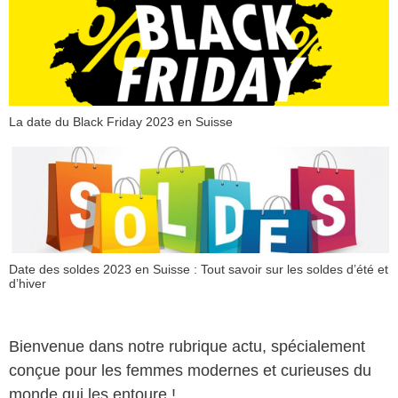
La date du Black Friday 2023 en Suisse
Date des soldes 2023 en Suisse : Tout savoir sur les soldes d’été et
d’hiver
Bienvenue dans notre rubrique actu, spécialement
conçue pour les femmes modernes et curieuses du
monde qui les entoure !