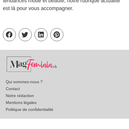
tendances mode et beauté, notre rubrique actualité
est là pour vous accompagner.
Qui sommes-nous ?
Contact
Notre rédaction
Mentions légales
Politique de confidentialité