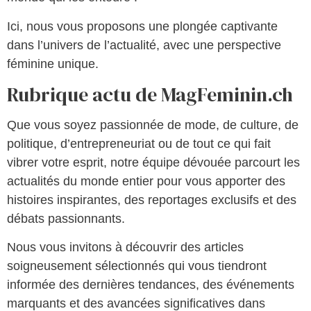
Ici, nous vous proposons une plongée captivante
dans l’univers de l’actualité, avec une perspective
féminine unique.
Rubrique actu de MagFeminin.ch
Que vous soyez passionnée de mode, de culture, de
politique, d’entrepreneuriat ou de tout ce qui fait
vibrer votre esprit, notre équipe dévouée parcourt les
actualités du monde entier pour vous apporter des
histoires inspirantes, des reportages exclusifs et des
débats passionnants.
Nous vous invitons à découvrir des articles
soigneusement sélectionnés qui vous tiendront
informée des dernières tendances, des événements
marquants et des avancées significatives dans