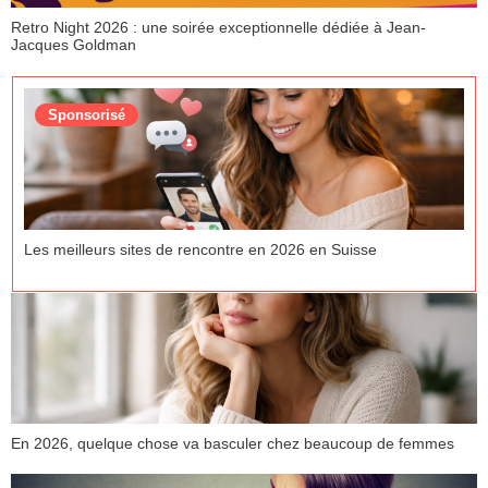
Retro Night 2026 : une soirée exceptionnelle dédiée à Jean-
Jacques Goldman
Sponsorisé
Les meilleurs sites de rencontre en 2026 en Suisse
En 2026, quelque chose va basculer chez beaucoup de femmes