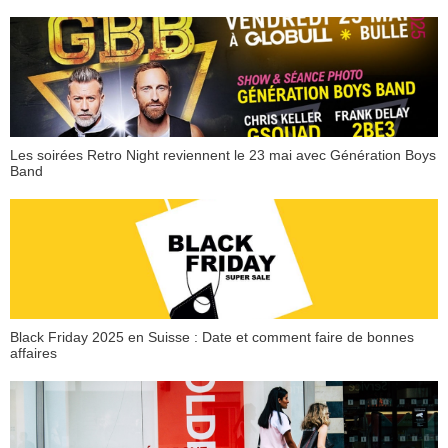
Les soirées Retro Night reviennent le 23 mai avec Génération Boys
Band
Black Friday 2025 en Suisse : Date et comment faire de bonnes
affaires