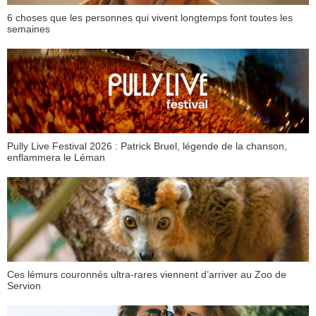
6 choses que les personnes qui vivent longtemps font toutes les
semaines
Pully Live Festival 2026 : Patrick Bruel, légende de la chanson,
enflammera le Léman
Ces lémurs couronnés ultra-rares viennent d’arriver au Zoo de
Servion