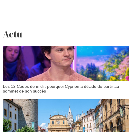
Actu
Les 12 Coups de midi : pourquoi Cyprien a décidé de partir au
sommet de son succès