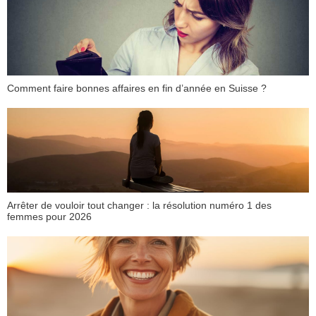
Comment faire bonnes affaires en fin d’année en Suisse ?
Arrêter de vouloir tout changer : la résolution numéro 1 des
femmes pour 2026