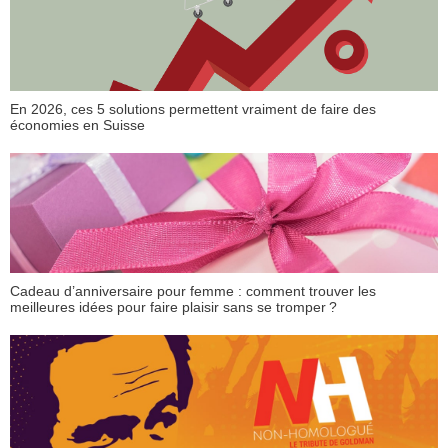
En 2026, ces 5 solutions permettent vraiment de faire des
économies en Suisse
Cadeau d’anniversaire pour femme : comment trouver les
meilleures idées pour faire plaisir sans se tromper ?