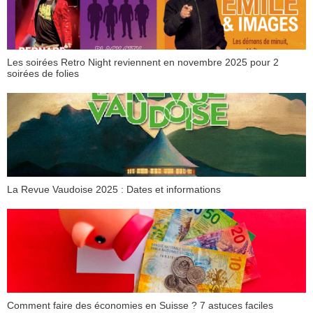
Les soirées Retro Night reviennent en novembre 2025 pour 2
soirées de folies
La Revue Vaudoise 2025 : Dates et informations
Comment faire des économies en Suisse ? 7 astuces faciles