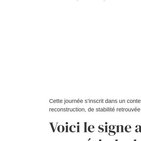
Cette journée s’inscrit dans un cont
reconstruction, de stabilité retrouvée 
Voici le signe