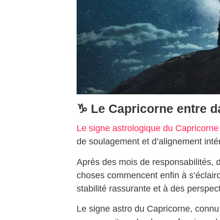
♑ Le Capricorne entre 
Le signe astrologique du Capricorne
de soulagement et d’alignement intér
Après des mois de responsabilités, d
choses commencent enfin à s’éclairc
stabilité rassurante et à des perspec
Le signe astro du Capricorne, connu 