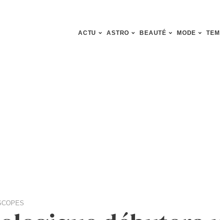
ACTU
ASTRO
BEAUTÉ
MODE
TEM
SCOPES