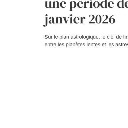
une période d
janvier 2026
Sur le plan astrologique, le ciel de
entre les planètes lentes et les astr