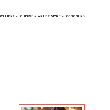
PS LIBRE
CUISINE & ART DE VIVRE
CONCOURS