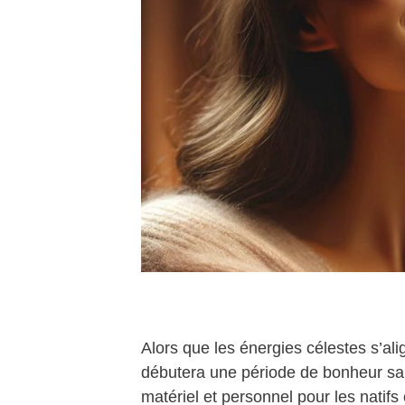
Alors que les énergies célestes s’al
débutera une période de bonheur sam
matériel et personnel pour les natifs