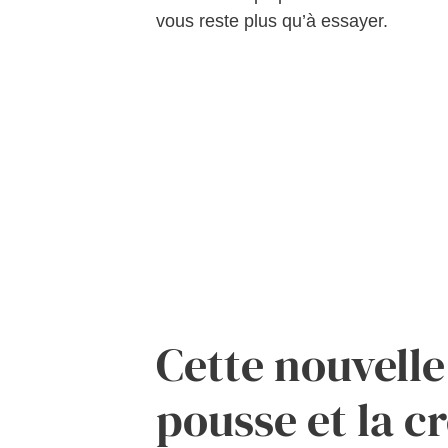
vous reste plus qu’à essayer.
Cette nouvelle
pousse et la c