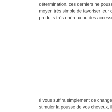
détermination, ces derniers ne pouss
moyen très simple de favoriser leur 
produits très onéreux ou des access
Il vous suffira simplement de change
stimuler la pousse de vos cheveux, il