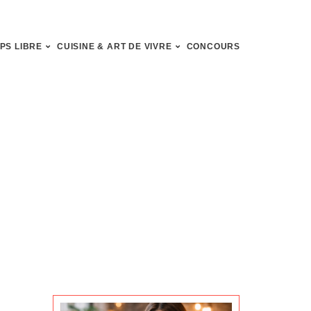
PS LIBRE
CUISINE & ART DE VIVRE
CONCOURS