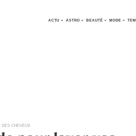
ACTU
ASTRO
BEAUTÉ
MODE
TEM
É DES CHEVEUX