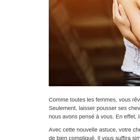
Comme toutes les femmes, vous rêve
Seulement, laisser pousser ses chev
nous avons pensé à vous. En effet, i
Avec cette nouvelle astuce, votre ch
de bien compliqué. Il vous suffira s