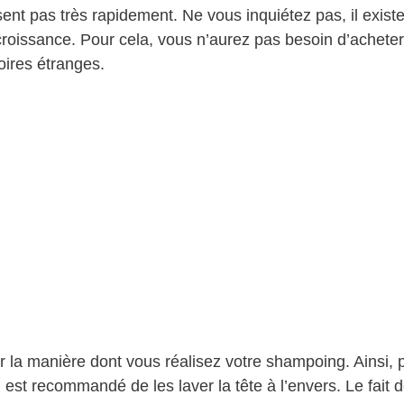
ent pas très rapidement. Ne vous inquiétez pas, il exist
croissance. Pour cela, vous n’aurez pas besoin d’achete
oires étranges.
r la manière dont vous réalisez votre shampoing. Ainsi, 
 est recommandé de les laver la tête à l’envers. Le fait 