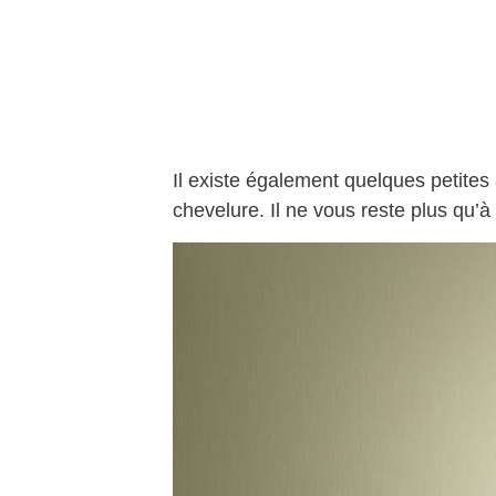
Il existe également quelques petites 
chevelure. Il ne vous reste plus qu’