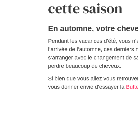
cette saison
En automne, votre cheve
Pendant les vacances d’été, vous n’a
l’arrivée de l’automne, ces derniers
s’arranger avec le changement de sa
perdre beaucoup de cheveux.
Si bien que vous allez vous retrouv
vous donner envie d’essayer la
Butte