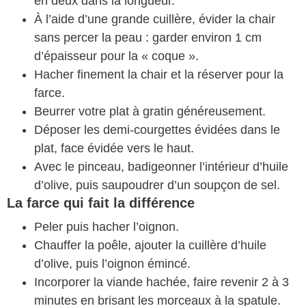
en deux dans la longueur.
À l’aide d’une grande cuillère, évider la chair
sans percer la peau : garder environ 1 cm
d’épaisseur pour la « coque ».
Hacher finement la chair et la réserver pour la
farce.
Beurrer votre plat à gratin généreusement.
Déposer les demi-courgettes évidées dans le
plat, face évidée vers le haut.
Avec le pinceau, badigeonner l’intérieur d’huile
d’olive, puis saupoudrer d’un soupçon de sel.
La farce qui fait la différence
Peler puis hacher l’oignon.
Chauffer la poêle, ajouter la cuillère d’huile
d’olive, puis l’oignon émincé.
Incorporer la viande hachée, faire revenir 2 à 3
minutes en brisant les morceaux à la spatule.