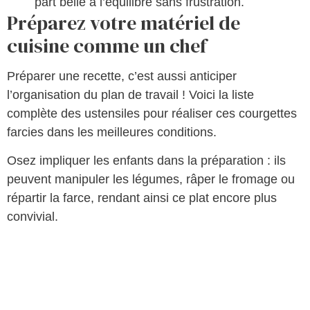
part belle à l’équilibre sans frustration.
Préparez votre matériel de
cuisine comme un chef
Préparer une recette, c’est aussi anticiper
l’organisation du plan de travail ! Voici la liste
complète des ustensiles pour réaliser ces courgettes
farcies dans les meilleures conditions.
Osez impliquer les enfants dans la préparation : ils
peuvent manipuler les légumes, râper le fromage ou
répartir la farce, rendant ainsi ce plat encore plus
convivial.