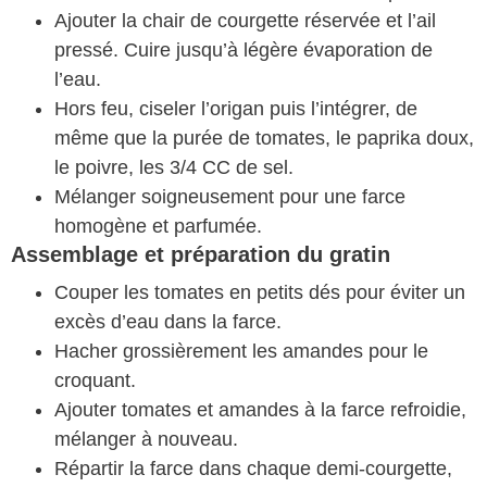
Ajouter la chair de courgette réservée et l’ail
pressé. Cuire jusqu’à légère évaporation de
l’eau.
Hors feu, ciseler l’origan puis l’intégrer, de
même que la purée de tomates, le paprika doux,
le poivre, les 3/4 CC de sel.
Mélanger soigneusement pour une farce
homogène et parfumée.
Assemblage et préparation du gratin
Couper les tomates en petits dés pour éviter un
excès d’eau dans la farce.
Hacher grossièrement les amandes pour le
croquant.
Ajouter tomates et amandes à la farce refroidie,
mélanger à nouveau.
Répartir la farce dans chaque demi-courgette,