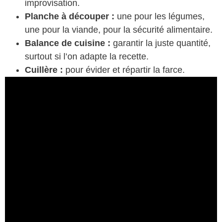
improvisation.
Planche à découper :
une pour les légumes,
une pour la viande, pour la sécurité alimentaire.
Balance de cuisine :
garantir la juste quantité,
surtout si l’on adapte la recette.
Cuillère :
pour évider et répartir la farce.