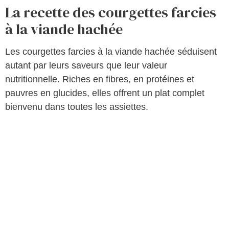
La recette des courgettes farcies
à la viande hachée
Les courgettes farcies à la viande hachée séduisent
autant par leurs saveurs que leur valeur
nutritionnelle. Riches en fibres, en protéines et
pauvres en glucides, elles offrent un plat complet
bienvenu dans toutes les assiettes.