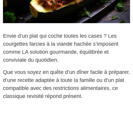
Envie d’un plat qui coche toutes les cases ? Les
courgettes farcies à la viande hachée s’imposent
comme LA solution gourmande, équilibrée et
conviviale du quotidien.
Que vous soyez en quête d’un dîner facile à préparer,
d’une recette adaptée à toute la famille ou d’un plat
compatible avec des restrictions alimentaires, ce
classique revisité répond présent.