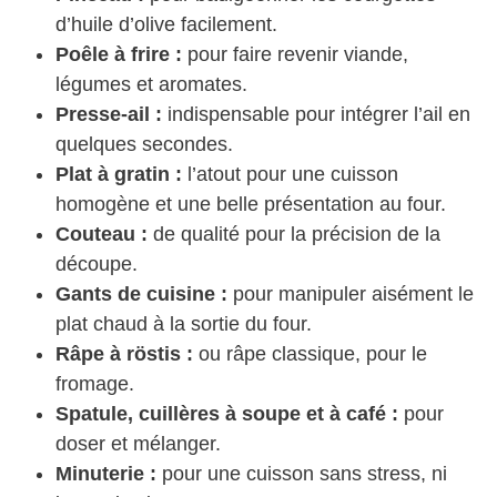
d’huile d’olive facilement.
Poêle à frire :
pour faire revenir viande,
légumes et aromates.
Presse-ail :
indispensable pour intégrer l’ail en
quelques secondes.
Plat à gratin :
l’atout pour une cuisson
homogène et une belle présentation au four.
Couteau :
de qualité pour la précision de la
découpe.
Gants de cuisine :
pour manipuler aisément le
plat chaud à la sortie du four.
Râpe à röstis :
ou râpe classique, pour le
fromage.
Spatule, cuillères à soupe et à café :
pour
doser et mélanger.
Minuterie :
pour une cuisson sans stress, ni