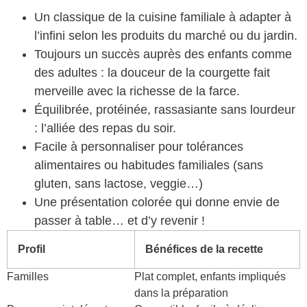
Un classique de la cuisine familiale à adapter à
l’infini selon les produits du marché ou du jardin.
Toujours un succès auprès des enfants comme
des adultes : la douceur de la courgette fait
merveille avec la richesse de la farce.
Équilibrée, protéinée, rassasiante sans lourdeur
: l’alliée des repas du soir.
Facile à personnaliser pour tolérances
alimentaires ou habitudes familiales (sans
gluten, sans lactose, veggie…)
Une présentation colorée qui donne envie de
passer à table… et d’y revenir !
Profil
Bénéfices de la recette
Familles
Plat complet, enfants impliqués
dans la préparation