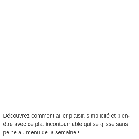
Découvrez comment allier plaisir, simplicité et bien-
être avec ce plat incontournable qui se glisse sans
peine au menu de la semaine !