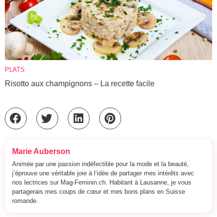
PLATS
Risotto aux champignons – La recette facile
Marie Auberson
Animée par une passion indéfectible pour la mode et la beauté,
j’éprouve une véritable joie à l’idée de partager mes intérêts avec
nos lectrices sur Mag-Feminin.ch. Habitant à Lausanne, je vous
partagerais mes coups de cœur et mes bons plans en Suisse
romande.