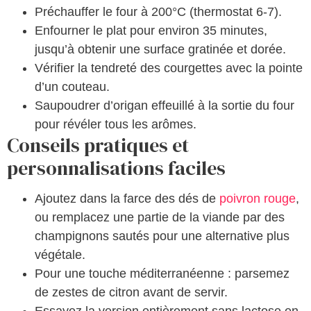
Préchauffer le four à 200°C (thermostat 6-7).
Enfourner le plat pour environ 35 minutes,
jusqu’à obtenir une surface gratinée et dorée.
Vérifier la tendreté des courgettes avec la pointe
d’un couteau.
Saupoudrer d’origan effeuillé à la sortie du four
pour révéler tous les arômes.
Conseils pratiques et
personnalisations faciles
Ajoutez dans la farce des dés de
poivron rouge
,
ou remplacez une partie de la viande par des
champignons sautés pour une alternative plus
végétale.
Pour une touche méditerranéenne : parsemez
de zestes de citron avant de servir.