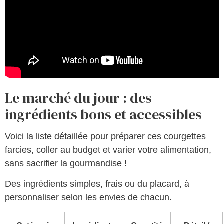
Le marché du jour : des
ingrédients bons et accessibles
Voici la liste détaillée pour préparer ces courgettes
farcies, coller au budget et varier votre alimentation,
sans sacrifier la gourmandise !
Des ingrédients simples, frais ou du placard, à
personnaliser selon les envies de chacun.