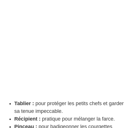
Tablier :
pour protéger les petits chefs et garder
sa tenue impeccable.
Récipient :
pratique pour mélanger la farce.
Pinceau :
pour badigeonner les courgettes