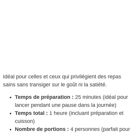
Idéal pour celles et ceux qui privilégient des repas
sains sans transiger sur le goût ni la satiété.
Temps de préparation :
25 minutes (idéal pour
lancer pendant une pause dans la journée)
Temps total :
1 heure (incluant préparation et
cuisson)
Nombre de portions :
4 personnes (parfait pour