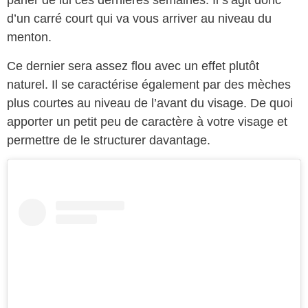
parler de lui ces dernières semaines. Il s’agit donc
d’un carré court qui va vous arriver au niveau du
menton.
Ce dernier sera assez flou avec un effet plutôt
naturel. Il se caractérise également par des mèches
plus courtes au niveau de l’avant du visage. De quoi
apporter un petit peu de caractère à votre visage et
permettre de le structurer davantage.