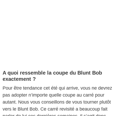
A quoi ressemble la coupe du Blunt Bob
exactement ?
Pour être tendance cet été qui arrive, vous ne devrez
pas adopter n’importe quelle coupe au carré pour
autant. Nous vous conseillons de vous tourner plutôt
vers le Blunt Bob. Ce carré revisité a beaucoup fait