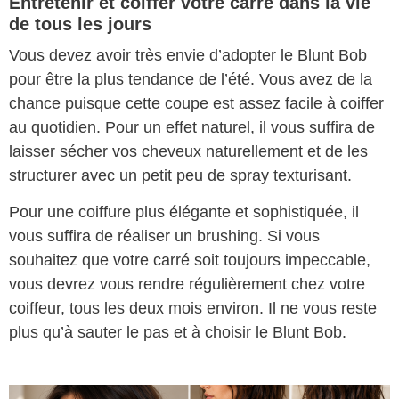
Entretenir et coiffer votre carré dans la vie
de tous les jours
Vous devez avoir très envie d’adopter le Blunt Bob
pour être la plus tendance de l’été. Vous avez de la
chance puisque cette coupe est assez facile à coiffer
au quotidien. Pour un effet naturel, il vous suffira de
laisser sécher vos cheveux naturellement et de les
structurer avec un petit peu de spray texturisant.
Pour une coiffure plus élégante et sophistiquée, il
vous suffira de réaliser un brushing. Si vous
souhaitez que votre carré soit toujours impeccable,
vous devrez vous rendre régulièrement chez votre
coiffeur, tous les deux mois environ. Il ne vous reste
plus qu’à sauter le pas et à choisir le Blunt Bob.