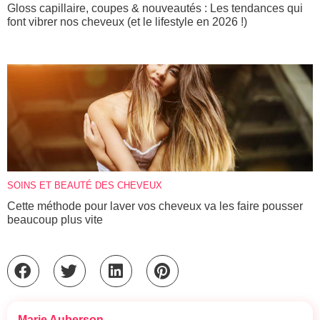
Gloss capillaire, coupes & nouveautés : Les tendances qui
font vibrer nos cheveux (et le lifestyle en 2026 !)
SOINS ET BEAUTÉ DES CHEVEUX
Cette méthode pour laver vos cheveux va les faire pousser
beaucoup plus vite
Marie Auberson