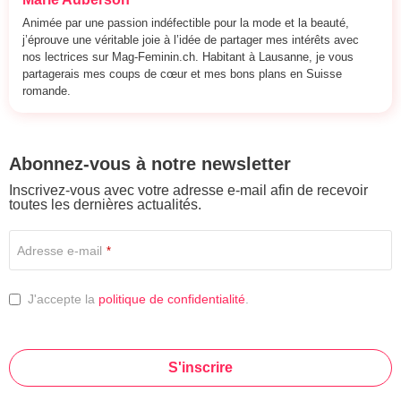
Animée par une passion indéfectible pour la mode et la beauté,
j’éprouve une véritable joie à l’idée de partager mes intérêts avec
nos lectrices sur Mag-Feminin.ch. Habitant à Lausanne, je vous
partagerais mes coups de cœur et mes bons plans en Suisse
romande.
Abonnez-vous à notre newsletter
Inscrivez-vous avec votre adresse e-mail afin de recevoir
toutes les dernières actualités.
Adresse e-mail
*
J'accepte la
politique de confidentialité
.
S'inscrire