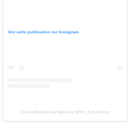
Voir cette publication sur Instagram
Une publication partagée par @the_bob_haircut