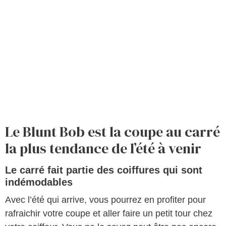
Le Blunt Bob est la coupe au carré
la plus tendance de l’été à venir
Le carré fait partie des coiffures qui sont
indémodables
Avec l’été qui arrive, vous pourrez en profiter pour
rafraichir votre coupe et aller faire un petit tour chez