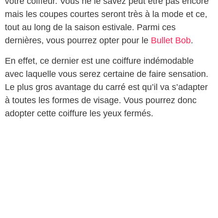
votre coiffeur. Vous ne le savez peut être pas encore
mais les coupes courtes seront très à la mode et ce,
tout au long de la saison estivale. Parmi ces
dernières, vous pourrez opter pour le
Bullet Bob
.
En effet, ce dernier est une coiffure indémodable
avec laquelle vous serez certaine de faire sensation.
Le plus gros avantage du carré est qu’il va s’adapter
à toutes les formes de visage. Vous pourrez donc
adopter cette coiffure les yeux fermés.