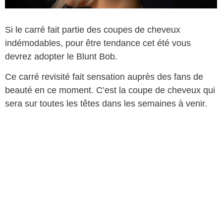
Si le carré fait partie des coupes de cheveux
indémodables, pour être tendance cet été vous
devrez adopter le Blunt Bob.
Ce carré revisité fait sensation auprès des fans de
beauté en ce moment. C’est la coupe de cheveux qui
sera sur toutes les têtes dans les semaines à venir.