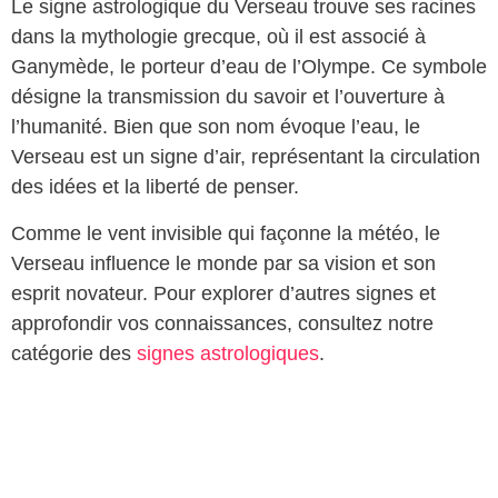
Le signe astrologique du Verseau trouve ses racines
dans la mythologie grecque, où il est associé à
Ganymède, le porteur d’eau de l’Olympe. Ce symbole
désigne la transmission du savoir et l’ouverture à
l’humanité. Bien que son nom évoque l’eau, le
Verseau est un signe d’air, représentant la circulation
des idées et la liberté de penser.
Comme le vent invisible qui façonne la météo, le
Verseau influence le monde par sa vision et son
esprit novateur. Pour explorer d’autres signes et
approfondir vos connaissances, consultez notre
catégorie des
signes astrologiques
.