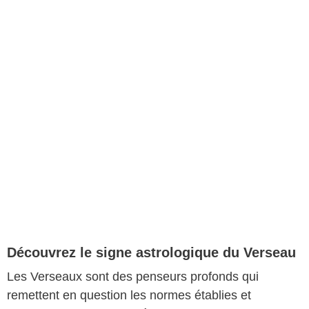
Découvrez le signe astrologique du Verseau
Les Verseaux sont des penseurs profonds qui
remettent en question les normes établies et