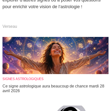
pour enrichir votre vision de l’astrologie !
Verseau
SIGNES ASTROLOGIQUES
Ce signe astrologique aura beaucoup de chance mardi 28
avril 2026