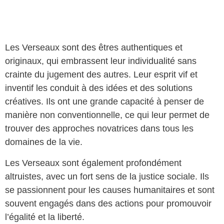
Les Verseaux sont des êtres authentiques et
originaux, qui embrassent leur individualité sans
crainte du jugement des autres. Leur esprit vif et
inventif les conduit à des idées et des solutions
créatives. Ils ont une grande capacité à penser de
manière non conventionnelle, ce qui leur permet de
trouver des approches novatrices dans tous les
domaines de la vie.
Les Verseaux sont également profondément
altruistes, avec un fort sens de la justice sociale. Ils
se passionnent pour les causes humanitaires et sont
souvent engagés dans des actions pour promouvoir
l’égalité et la liberté.