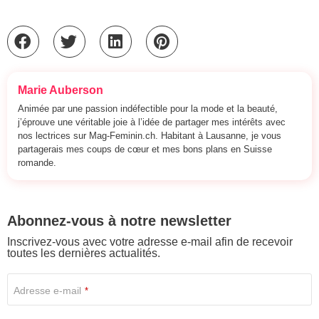
Marie Auberson
Animée par une passion indéfectible pour la mode et la beauté,
j’éprouve une véritable joie à l’idée de partager mes intérêts avec
nos lectrices sur Mag-Feminin.ch. Habitant à Lausanne, je vous
partagerais mes coups de cœur et mes bons plans en Suisse
romande.
Abonnez-vous à notre newsletter
Inscrivez-vous avec votre adresse e-mail afin de recevoir
toutes les dernières actualités.
Adresse e-mail
*