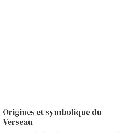
Origines et symbolique du
Verseau