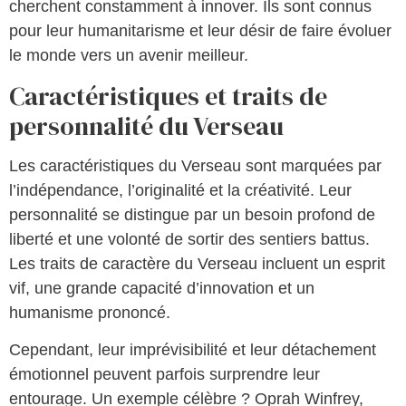
cherchent constamment à innover. Ils sont connus
pour leur humanitarisme et leur désir de faire évoluer
le monde vers un avenir meilleur.
Caractéristiques et traits de
personnalité du Verseau
Les caractéristiques du Verseau sont marquées par
l’indépendance, l’originalité et la créativité. Leur
personnalité se distingue par un besoin profond de
liberté et une volonté de sortir des sentiers battus.
Les traits de caractère du Verseau incluent un esprit
vif, une grande capacité d’innovation et un
humanisme prononcé.
Cependant, leur imprévisibilité et leur détachement
émotionnel peuvent parfois surprendre leur
entourage. Un exemple célèbre ? Oprah Winfrey,