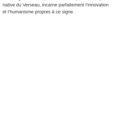
native du Verseau, incarne parfaitement l’innovation
et l’humanisme propres à ce signe.