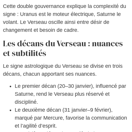
Cette double gouvernance explique la complexité du
signe : Uranus est le moteur électrique, Saturne le
volant. Le Verseau oscille ainsi entre désir de
changement et besoin de cadre.
Les décans du Verseau : nuances
et subtilités
Le signe astrologique du Verseau se divise en trois
décans, chacun apportant ses nuances.
Le premier décan (20–30 janvier), influencé par
Saturne, rend le Verseau plus réservé et
discipliné.
Le deuxième décan (31 janvier–9 février),
marqué par Mercure, favorise la communication
et l’agilité d’esprit.