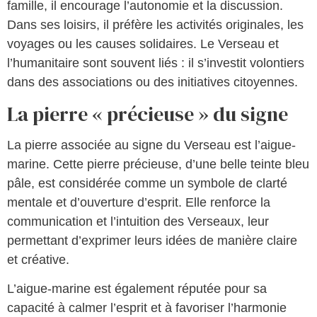
famille, il encourage l’autonomie et la discussion.
Dans ses loisirs, il préfère les activités originales, les
voyages ou les causes solidaires. Le Verseau et
l’humanitaire sont souvent liés : il s’investit volontiers
dans des associations ou des initiatives citoyennes.
La pierre « précieuse » du signe
La pierre associée au signe du Verseau est l’aigue-
marine. Cette pierre précieuse, d’une belle teinte bleu
pâle, est considérée comme un symbole de clarté
mentale et d’ouverture d’esprit. Elle renforce la
communication et l’intuition des Verseaux, leur
permettant d’exprimer leurs idées de manière claire
et créative.
L’aigue-marine est également réputée pour sa
capacité à calmer l’esprit et à favoriser l’harmonie