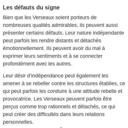
Les défauts du signe
Bien que les Verseaux soient porteurs de
nombreuses qualités admirables, ils peuvent aussi
présenter certains défauts. Leur nature indépendante
peut parfois les rendre distants et détachés
émotionnellement. Ils peuvent avoir du mal à
exprimer leurs sentiments et à se connecter
profondément avec les autres.
Leur désir d’indépendance peut également les
amener à se rebeller contre les structures établies, ce
qui peut parfois les conduire à une attitude rebelle et
provocatrice. Les Verseaux peuvent parfois être
perçus comme trop rationnels et détachés, ce qui
peut créer des difficultés dans leurs relations
personnelles.