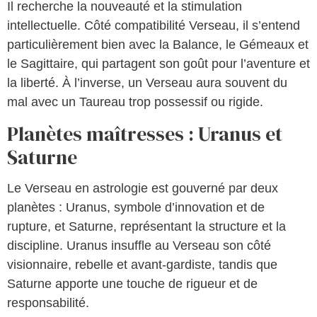
Il recherche la nouveauté et la stimulation
intellectuelle. Côté compatibilité Verseau, il s’entend
particulièrement bien avec la Balance, le Gémeaux et
le Sagittaire, qui partagent son goût pour l’aventure et
la liberté. À l’inverse, un Verseau aura souvent du
mal avec un Taureau trop possessif ou rigide.
Planètes maîtresses : Uranus et
Saturne
Le Verseau en astrologie est gouverné par deux
planètes : Uranus, symbole d’innovation et de
rupture, et Saturne, représentant la structure et la
discipline. Uranus insuffle au Verseau son côté
visionnaire, rebelle et avant-gardiste, tandis que
Saturne apporte une touche de rigueur et de
responsabilité.