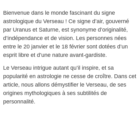
Bienvenue dans le monde fascinant du signe
astrologique du Verseau ! Ce signe d’air, gouverné
par Uranus et Saturne, est synonyme d’originalité,
d’indépendance et de vision. Les personnes nées
entre le 20 janvier et le 18 février sont dotées d’un
esprit libre et d’une nature avant-gardiste.
Le Verseau intrigue autant qu’il inspire, et sa
popularité en astrologie ne cesse de croître. Dans cet
article, nous allons démystifier le Verseau, de ses
origines mythologiques à ses subtilités de
personnalité.