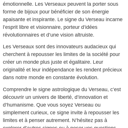
émotionnelle. Les Verseaux peuvent la porter sous
forme de bijoux pour bénéficier de son énergie
apaisante et inspirante. Le signe du Verseau incarne
l’esprit libre et visionnaire, porteur d’idées
révolutionnaires et d’une vision altruiste.
Les Verseaux sont des innovateurs audacieux qui
cherchent à repousser les limites de la société pour
créer un monde plus juste et égalitaire. Leur
originalité et leur indépendance les rendent précieux
dans notre monde en constante évolution.
Comprendre le signe astrologique du Verseau, c’est
découvrir un univers de liberté, d’innovation et
d’humanisme. Que vous soyez Verseau ou
simplement curieux, ce signe invite à repousser les
limites et à penser autrement. N’hésitez pas à
explorer d’autres signes ou à poser vos questions