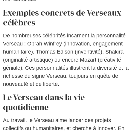
Exemples concrets de Verseaux
célèbres
De nombreuses célébrités incarnent la personnalité
Verseau : Oprah Winfrey (innovation, engagement
humanitaire), Thomas Edison (inventivité), Shakira
(originalité artistique) ou encore Mozart (créativité
géniale). Ces personnalités illustrent la diversité et la
richesse du signe Verseau, toujours en quête de
nouveauté et de liberté.
Le Verseau dans la vie
quotidienne
Au travail, le Verseau aime lancer des projets
collectifs ou humanitaires, et cherche à innover. En