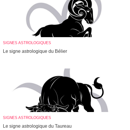
SIGNES ASTROLOGIQUES
Le signe astrologique du Bélier
SIGNES ASTROLOGIQUES
Le signe astrologique du Taureau