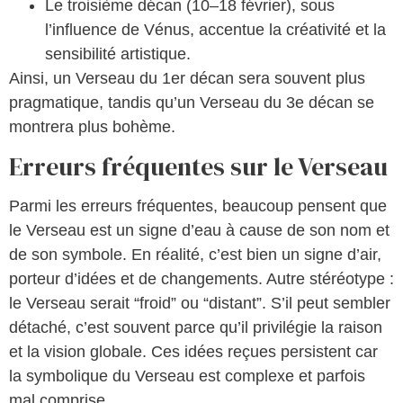
Le troisième décan (10–18 février), sous
l’influence de Vénus, accentue la créativité et la
sensibilité artistique.
Ainsi, un Verseau du 1er décan sera souvent plus
pragmatique, tandis qu’un Verseau du 3e décan se
montrera plus bohème.
Erreurs fréquentes sur le Verseau
Parmi les erreurs fréquentes, beaucoup pensent que
le Verseau est un signe d’eau à cause de son nom et
de son symbole. En réalité, c’est bien un signe d’air,
porteur d’idées et de changements. Autre stéréotype :
le Verseau serait “froid” ou “distant”. S’il peut sembler
détaché, c’est souvent parce qu’il privilégie la raison
et la vision globale. Ces idées reçues persistent car
la symbolique du Verseau est complexe et parfois
mal comprise.