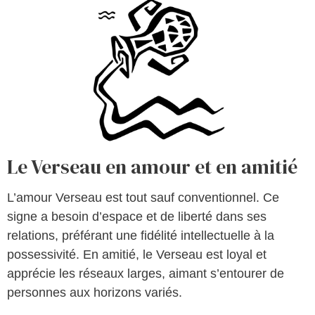
Le Verseau en amour et en amitié
L’amour Verseau est tout sauf conventionnel. Ce
signe a besoin d’espace et de liberté dans ses
relations, préférant une fidélité intellectuelle à la
possessivité. En amitié, le Verseau est loyal et
apprécie les réseaux larges, aimant s’entourer de
personnes aux horizons variés.