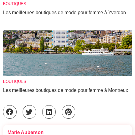
BOUTIQUES
Les meilleures boutiques de mode pour femme à Yverdon
BOUTIQUES
Les meilleures boutiques de mode pour femme à Montreux
Marie Auberson