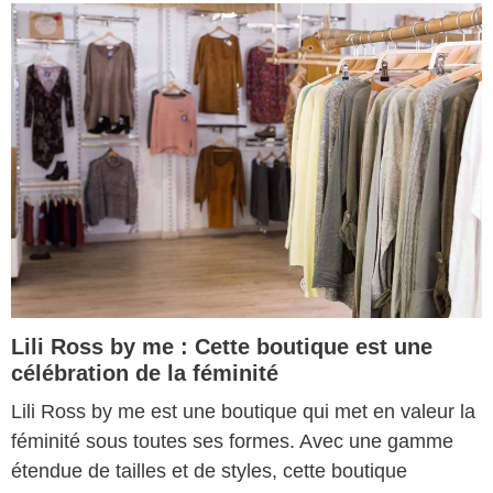
Lili Ross by me : Cette boutique est une
célébration de la féminité
Lili Ross by me est une boutique qui met en valeur la
féminité sous toutes ses formes. Avec une gamme
étendue de tailles et de styles, cette boutique