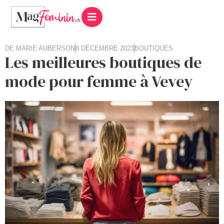
DE
MARIE AUBERSON
8 DÉCEMBRE 2023
BOUTIQUES
Les meilleures boutiques de
mode pour femme à Vevey