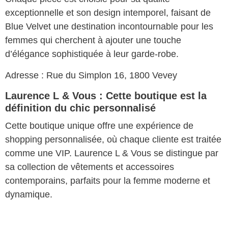
exceptionnelle et son design intemporel, faisant de
Blue Velvet une destination incontournable pour les
femmes qui cherchent à ajouter une touche
d’élégance sophistiquée à leur garde-robe.
Adresse : Rue du Simplon 16, 1800 Vevey
Laurence L & Vous : Cette boutique est la
définition du chic personnalisé
Cette boutique unique offre une expérience de
shopping personnalisée, où chaque cliente est traitée
comme une VIP. Laurence L & Vous se distingue par
sa collection de vêtements et accessoires
contemporains, parfaits pour la femme moderne et
dynamique.