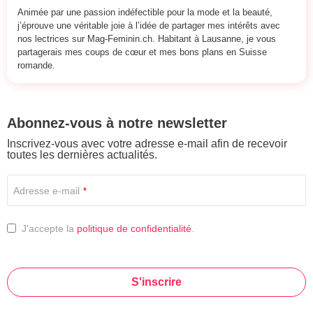
Animée par une passion indéfectible pour la mode et la beauté,
j’éprouve une véritable joie à l’idée de partager mes intérêts avec
nos lectrices sur Mag-Feminin.ch. Habitant à Lausanne, je vous
partagerais mes coups de cœur et mes bons plans en Suisse
romande.
Abonnez-vous à notre newsletter
Inscrivez-vous avec votre adresse e-mail afin de recevoir
toutes les dernières actualités.
Adresse e-mail
*
J'accepte la
politique de confidentialité
.
S'inscrire
This