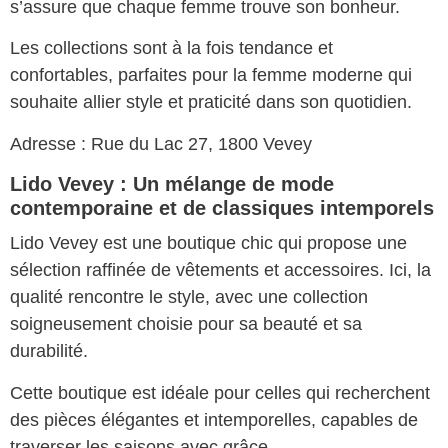
s’assure que chaque femme trouve son bonheur.
Les collections sont à la fois tendance et
confortables, parfaites pour la femme moderne qui
souhaite allier style et praticité dans son quotidien.
Adresse : Rue du Lac 27, 1800 Vevey
Lido Vevey : Un mélange de mode
contemporaine et de classiques intemporels
Lido Vevey est une boutique chic qui propose une
sélection raffinée de vêtements et accessoires. Ici, la
qualité rencontre le style, avec une collection
soigneusement choisie pour sa beauté et sa
durabilité.
Cette boutique est idéale pour celles qui recherchent
des pièces élégantes et intemporelles, capables de
traverser les saisons avec grâce.