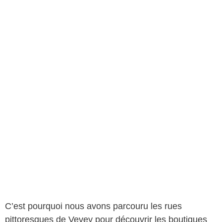
C’est pourquoi nous avons parcouru les rues
pittoresques de Vevey pour découvrir les boutiques