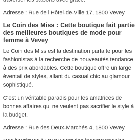
Adresse : Rue de l’Hôtel-de-Ville 17, 1800 Vevey
Le Coin des Miss : Cette boutique fait partie
des meilleures boutiques de mode pour
femme à Vevey
Le Coin des Miss est la destination parfaite pour les
fashionistas à la recherche de nouveautés tendance
à des prix abordables. Cette boutique offre un large
éventail de styles, allant du casual chic au glamour
sophistiqué.
C’est un véritable paradis pour les amatrices de
bonnes affaires qui ne veulent pas sacrifier le style à
la budget.
Adresse : Rue des Deux-Marchés 4, 1800 Vevey