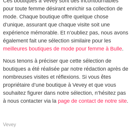
Ces boutiques à Vevey sont des incontournables
pour toute femme désirant enrichir sa collection de
mode. Chaque boutique offre quelque chose
d’unique, assurant que chaque visite soit une
expérience mémorable. Et n’oubliez pas, nous avons
également fait une sélection similaire pour les
meilleures boutiques de mode pour femme à Bulle
.
Nous tenons à préciser que cette sélection de
boutiques a été réalisée par notre rédaction après de
nombreuses visites et réflexions. Si vous êtes
propriétaire d’une boutique à Vevey et que vous
souhaitez figurer dans notre sélection, n’hésitez pas
à nous contacter via la
page de contact de notre site
.
Vevey