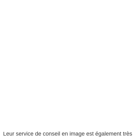
Leur service de conseil en image est également très