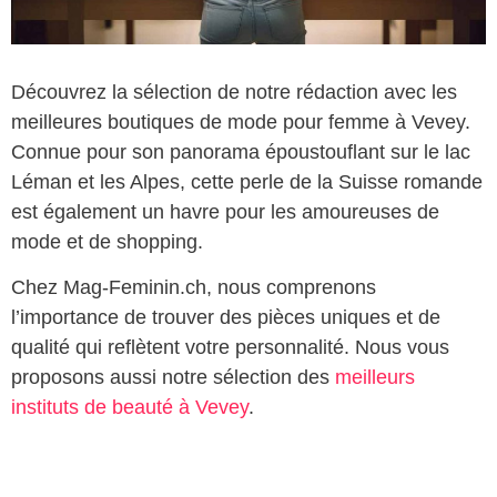
Découvrez la sélection de notre rédaction avec les
meilleures boutiques de mode pour femme à Vevey.
Connue pour son panorama époustouflant sur le lac
Léman et les Alpes, cette perle de la Suisse romande
est également un havre pour les amoureuses de
mode et de shopping.
Chez Mag-Feminin.ch, nous comprenons
l’importance de trouver des pièces uniques et de
qualité qui reflètent votre personnalité. Nous vous
proposons aussi notre sélection des
meilleurs
instituts de beauté à Vevey
.