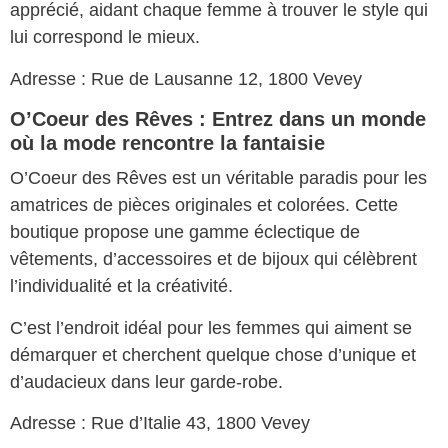
apprécié, aidant chaque femme à trouver le style qui
lui correspond le mieux.
Adresse : Rue de Lausanne 12, 1800 Vevey
O’Coeur des Rêves : Entrez dans un monde
où la mode rencontre la fantaisie
O’Coeur des Rêves est un véritable paradis pour les
amatrices de pièces originales et colorées. Cette
boutique propose une gamme éclectique de
vêtements, d’accessoires et de bijoux qui célèbrent
l’individualité et la créativité.
C’est l’endroit idéal pour les femmes qui aiment se
démarquer et cherchent quelque chose d’unique et
d’audacieux dans leur garde-robe.
Adresse : Rue d’Italie 43, 1800 Vevey