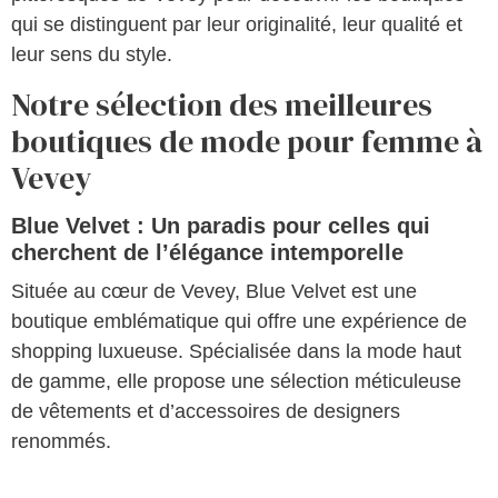
qui se distinguent par leur originalité, leur qualité et
leur sens du style.
Notre sélection des meilleures
boutiques de mode pour femme à
Vevey
Blue Velvet : Un paradis pour celles qui
cherchent de l’élégance intemporelle
Située au cœur de Vevey, Blue Velvet est une
boutique emblématique qui offre une expérience de
shopping luxueuse. Spécialisée dans la mode haut
de gamme, elle propose une sélection méticuleuse
de vêtements et d’accessoires de designers
renommés.