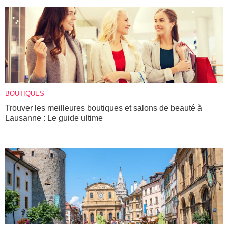
BOUTIQUES
Trouver les meilleures boutiques et salons de beauté à
Lausanne : Le guide ultime