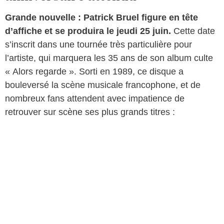
Grande nouvelle : Patrick Bruel figure en tête
d’affiche et se produira le jeudi 25 juin.
Cette date
s’inscrit dans une tournée très particulière pour
l’artiste, qui marquera les 35 ans de son album culte
« Alors regarde ». Sorti en 1989, ce disque a
bouleversé la scène musicale francophone, et de
nombreux fans attendent avec impatience de
retrouver sur scène ses plus grands titres :