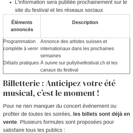
L’information sera publiée prochainement sur le
site du festival et les réseaux sociaux
Éléments
Description
annoncés
Programmation
Annonce des artistes suisses et
complète à venir
internationaux dans les prochaines
semaines
Détails pratiques
À suivre sur pullylivefestival.ch et les
canaux du festival
Billetterie : Anticipez votre été
musical, c’est le moment !
Pour ne rien manquer du concert événement ou
profiter de toutes les soirées,
les billets sont déjà en
vente
. Plusieurs formules sont proposées pour
satisfaire tous les publics :