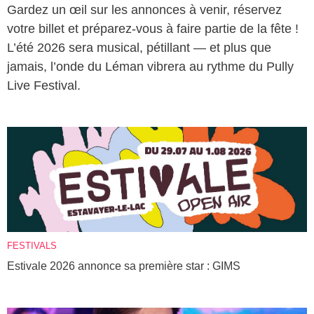
Gardez un œil sur les annonces à venir, réservez
votre billet et préparez-vous à faire partie de la fête !
L’été 2026 sera musical, pétillant — et plus que
jamais, l’onde du Léman vibrera au rythme du Pully
Live Festival.
FESTIVALS
Estivale 2026 annonce sa première star : GIMS