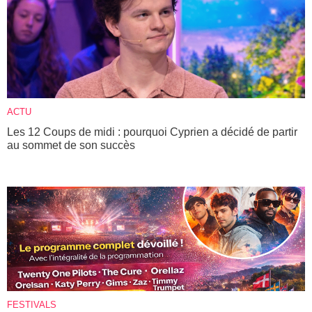
ACTU
Les 12 Coups de midi : pourquoi Cyprien a décidé de partir
au sommet de son succès
FESTIVALS