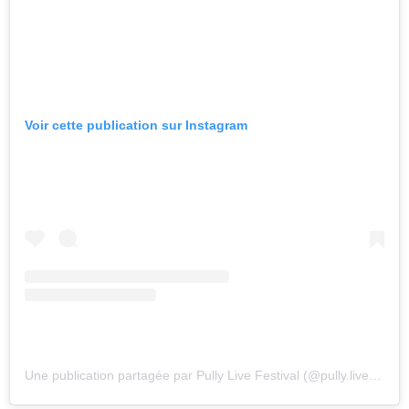
Voir cette publication sur Instagram
Une publication partagée par Pully Live Festival (@pully.live.festival)