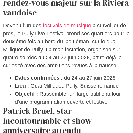
rendez-vous majeur sur la Riviera
vaudoise
Devenu l’un des
festivals de musique
à surveiller de
près, le Pully Live Festival prend ses quartiers pour la
deuxième fois au bord du lac Léman, sur le quai
Milliquet de Pully. La manifestation, organisée sur
quatre soirées du 24 au 27 juin 2026, attire déjà la
curiosité avec des ambitions revues à la hausse.
Dates confirmées :
du 24 au 27 juin 2026
Lieu :
Quai Milliquet, Pully, Suisse romande
Objectif :
Rassembler un large public autour
d’une programmation ouverte et festive
Patrick Bruel, star
incontournable et show-
anniversaire attendu