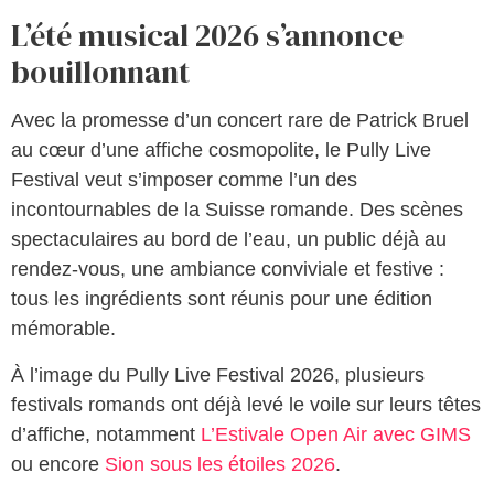
L’été musical 2026 s’annonce
bouillonnant
Avec la promesse d’un concert rare de Patrick Bruel
au cœur d’une affiche cosmopolite, le Pully Live
Festival veut s’imposer comme l’un des
incontournables de la Suisse romande. Des scènes
spectaculaires au bord de l’eau, un public déjà au
rendez-vous, une ambiance conviviale et festive :
tous les ingrédients sont réunis pour une édition
mémorable.
À l’image du Pully Live Festival 2026, plusieurs
festivals romands ont déjà levé le voile sur leurs têtes
d’affiche, notamment
L’Estivale Open Air avec GIMS
ou encore
Sion sous les étoiles 2026
.