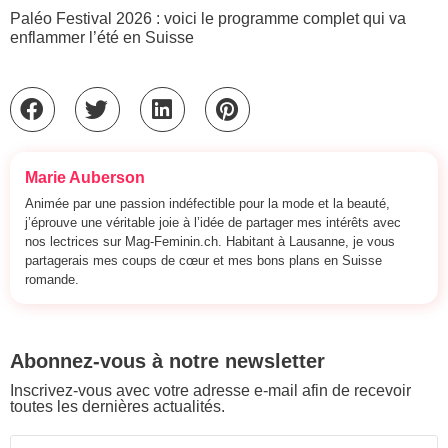
Paléo Festival 2026 : voici le programme complet qui va
enflammer l’été en Suisse
Marie Auberson
Animée par une passion indéfectible pour la mode et la beauté,
j’éprouve une véritable joie à l’idée de partager mes intérêts avec
nos lectrices sur Mag-Feminin.ch. Habitant à Lausanne, je vous
partagerais mes coups de cœur et mes bons plans en Suisse
romande.
Abonnez-vous à notre newsletter
Inscrivez-vous avec votre adresse e-mail afin de recevoir
toutes les dernières actualités.