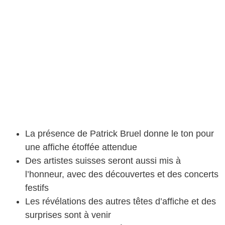
La présence de Patrick Bruel donne le ton pour
une affiche étoffée attendue
Des artistes suisses seront aussi mis à
l’honneur, avec des découvertes et des concerts
festifs
Les révélations des autres têtes d’affiche et des
surprises sont à venir