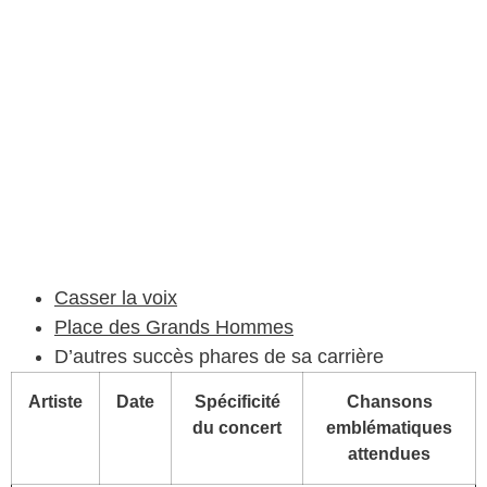
Casser la voix
Place des Grands Hommes
D’autres succès phares de sa carrière
Artiste
Date
Spécificité
Chansons
du concert
emblématiques
attendues