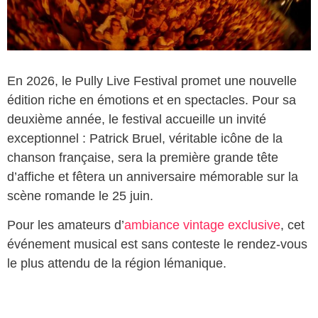
En 2026, le Pully Live Festival promet une nouvelle
édition riche en émotions et en spectacles. Pour sa
deuxième année, le festival accueille un invité
exceptionnel : Patrick Bruel, véritable icône de la
chanson française, sera la première grande tête
d’affiche et fêtera un anniversaire mémorable sur la
scène romande le 25 juin.
Pour les amateurs d’
ambiance vintage exclusive
, cet
événement musical est sans conteste le rendez-vous
le plus attendu de la région lémanique.