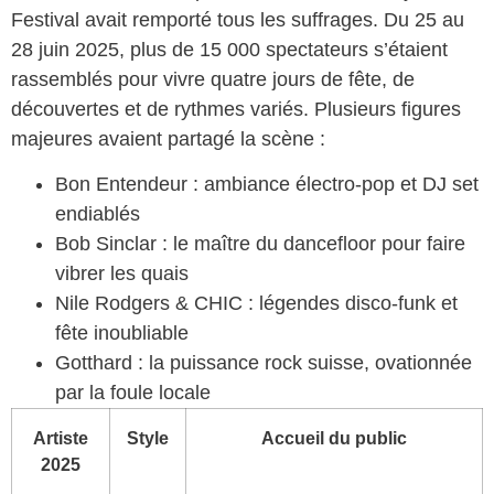
Festival avait remporté tous les suffrages. Du 25 au
28 juin 2025, plus de 15 000 spectateurs s’étaient
rassemblés pour vivre quatre jours de fête, de
découvertes et de rythmes variés. Plusieurs figures
majeures avaient partagé la scène :
Bon Entendeur : ambiance électro-pop et DJ set
endiablés
Bob Sinclar : le maître du dancefloor pour faire
vibrer les quais
Nile Rodgers & CHIC : légendes disco-funk et
fête inoubliable
Gotthard : la puissance rock suisse, ovationnée
par la foule locale
Artiste
Style
Accueil du public
2025