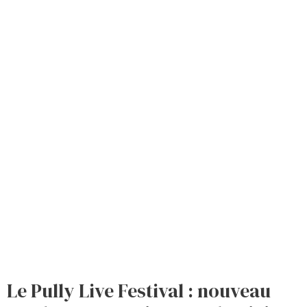
Le Pully Live Festival : nouveau