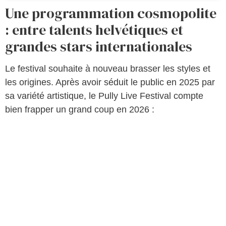
Une programmation cosmopolite
: entre talents helvétiques et
grandes stars internationales
Le festival souhaite à nouveau brasser les styles et
les origines. Après avoir séduit le public en 2025 par
sa variété artistique, le Pully Live Festival compte
bien frapper un grand coup en 2026 :