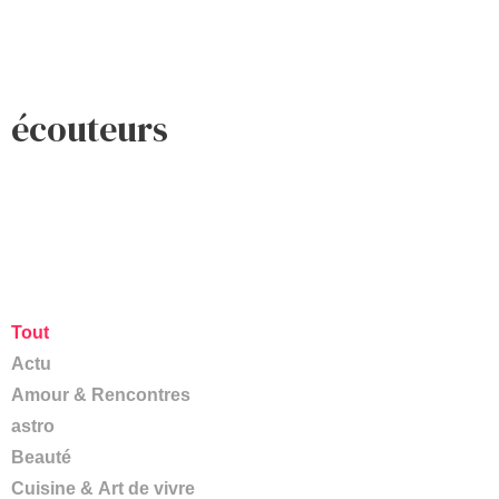
écouteurs
Tout
Actu
Amour & Rencontres
astro
Beauté
Cuisine & Art de vivre