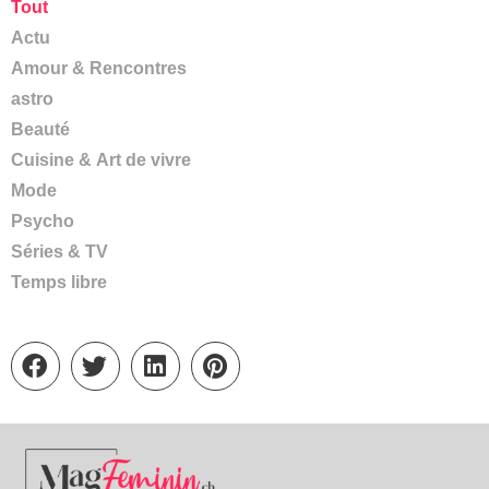
Tout
Actu
Amour & Rencontres
astro
Beauté
Cuisine & Art de vivre
Mode
Psycho
Séries & TV
Temps libre