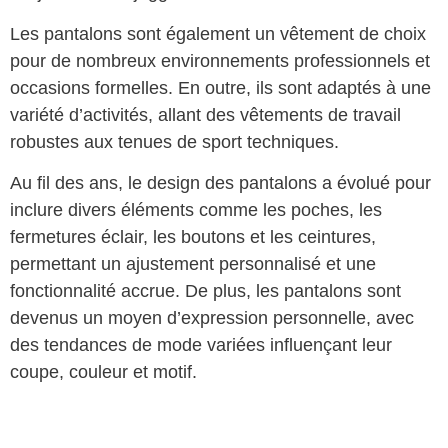
Les pantalons sont également un vêtement de choix
pour de nombreux environnements professionnels et
occasions formelles. En outre, ils sont adaptés à une
variété d’activités, allant des vêtements de travail
robustes aux tenues de sport techniques.
Au fil des ans, le design des pantalons a évolué pour
inclure divers éléments comme les poches, les
fermetures éclair, les boutons et les ceintures,
permettant un ajustement personnalisé et une
fonctionnalité accrue. De plus, les pantalons sont
devenus un moyen d’expression personnelle, avec
des tendances de mode variées influençant leur
coupe, couleur et motif.