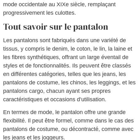
mode occidentale au XIXe siècle, remplaçant
progressivement les culottes.
Tout savoir sur le pantalon
Les pantalons sont fabriqués dans une variété de
tissus, y compris le denim, le coton, le lin, la laine et
les fibres synthétiques, offrant un large éventail de
styles et de fonctionnalités. Ils peuvent être classés
en différentes catégories, telles que les jeans, les
pantalons de costume, les chinos, les leggings, et les
pantalons cargo, chacun ayant ses propres
caractéristiques et occasions d’utilisation.
En termes de mode, le pantalon offre une grande
flexibilité. Il peut être formel, comme dans le cas des
pantalons de costume, ou décontracté, comme avec
les jeans et les joggeurs.