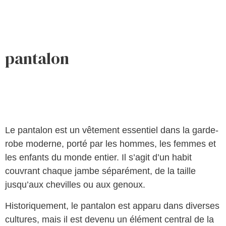
pantalon
Le pantalon est un vêtement essentiel dans la garde-
robe moderne, porté par les hommes, les femmes et
les enfants du monde entier. Il s’agit d’un habit
couvrant chaque jambe séparément, de la taille
jusqu’aux chevilles ou aux genoux.
Historiquement, le pantalon est apparu dans diverses
cultures, mais il est devenu un élément central de la