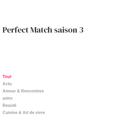
Perfect Match saison 3
Tout
Actu
Amour & Rencontres
astro
Beauté
Cuisine & Art de vivre