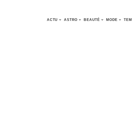
ACTU
ASTRO
BEAUTÉ
MODE
TEM