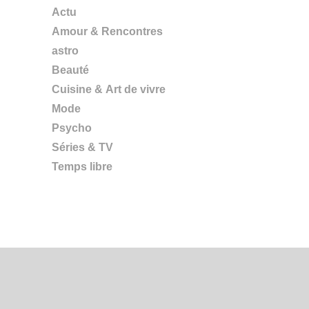
Actu
Amour & Rencontres
astro
Beauté
Cuisine & Art de vivre
Mode
Psycho
Séries & TV
Temps libre