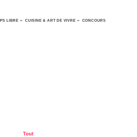
PS LIBRE
CUISINE & ART DE VIVRE
CONCOURS
Tout