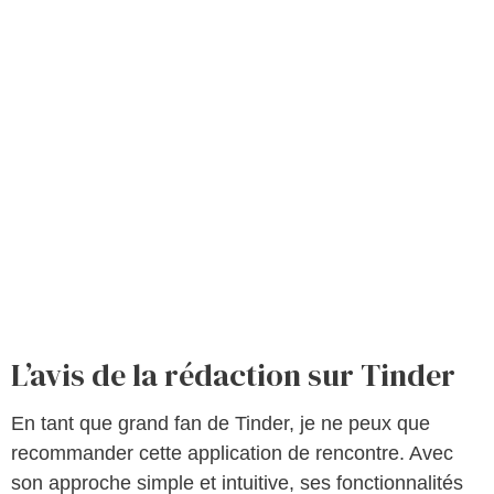
L’avis de la rédaction sur Tinder
En tant que grand fan de Tinder, je ne peux que
recommander cette application de rencontre. Avec
son approche simple et intuitive, ses fonctionnalités