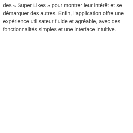
des « Super Likes » pour montrer leur intérêt et se
démarquer des autres. Enfin, l’application offre une
expérience utilisateur fluide et agréable, avec des
fonctionnalités simples et une interface intuitive.