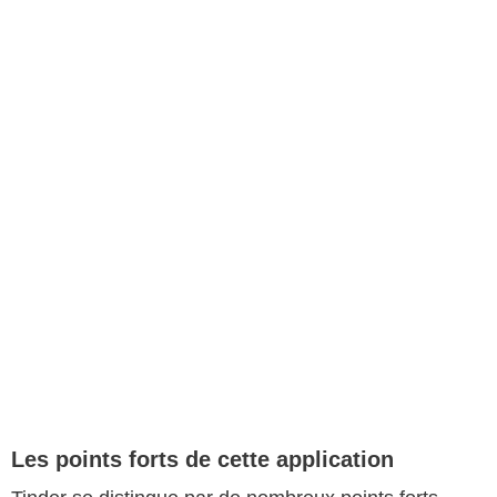
Les points forts de cette application