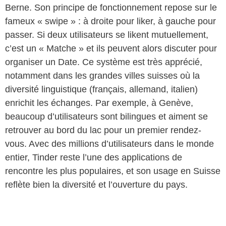
Berne. Son principe de fonctionnement repose sur le
fameux « swipe » : à droite pour liker, à gauche pour
passer. Si deux utilisateurs se likent mutuellement,
c’est un « Matche » et ils peuvent alors discuter pour
organiser un Date. Ce système est très apprécié,
notamment dans les grandes villes suisses où la
diversité linguistique (français, allemand, italien)
enrichit les échanges. Par exemple, à Genève,
beaucoup d’utilisateurs sont bilingues et aiment se
retrouver au bord du lac pour un premier rendez-
vous. Avec des millions d’utilisateurs dans le monde
entier, Tinder reste l’une des applications de
rencontre les plus populaires, et son usage en Suisse
reflète bien la diversité et l’ouverture du pays.