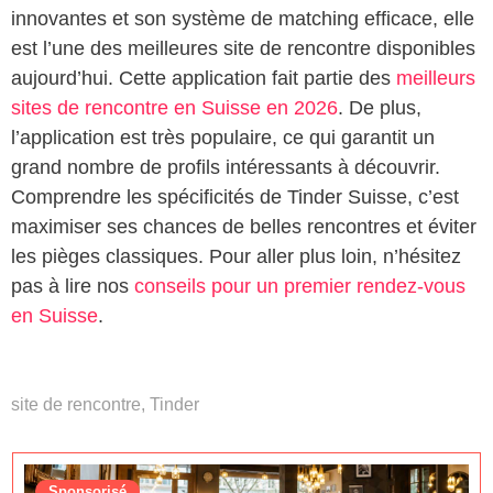
innovantes et son système de matching efficace, elle
est l’une des meilleures site de rencontre disponibles
aujourd’hui. Cette application fait partie des
meilleurs
sites de rencontre en Suisse en 2026
. De plus,
l’application est très populaire, ce qui garantit un
grand nombre de profils intéressants à découvrir.
Comprendre les spécificités de Tinder Suisse, c’est
maximiser ses chances de belles rencontres et éviter
les pièges classiques. Pour aller plus loin, n’hésitez
pas à lire nos
conseils pour un premier rendez-vous
en Suisse
.
site de rencontre
,
Tinder
Sponsorisé