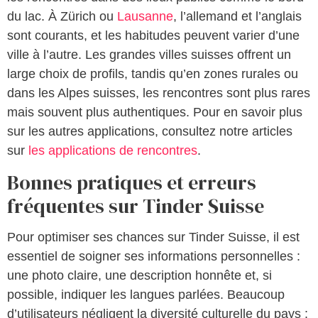
du lac. À Zürich ou
Lausanne
, l’allemand et l’anglais
sont courants, et les habitudes peuvent varier d’une
ville à l’autre. Les grandes villes suisses offrent un
large choix de profils, tandis qu’en zones rurales ou
dans les Alpes suisses, les rencontres sont plus rares
mais souvent plus authentiques. Pour en savoir plus
sur les autres applications, consultez notre articles
sur
les applications de rencontres
.
Bonnes pratiques et erreurs
fréquentes sur Tinder Suisse
Pour optimiser ses chances sur Tinder Suisse, il est
essentiel de soigner ses informations personnelles :
une photo claire, une description honnête et, si
possible, indiquer les langues parlées. Beaucoup
d’utilisateurs négligent la diversité culturelle du pays :