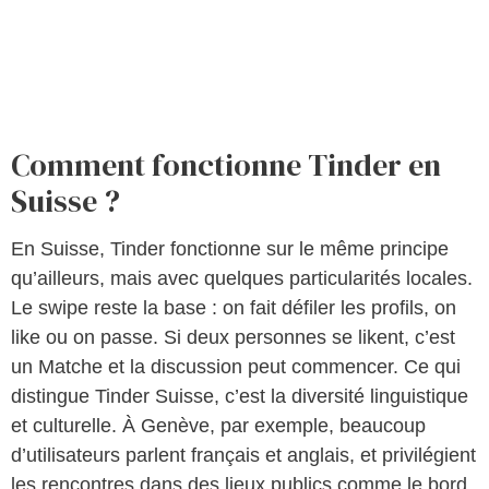
Comment fonctionne Tinder en
Suisse ?
En Suisse, Tinder fonctionne sur le même principe
qu’ailleurs, mais avec quelques particularités locales.
Le swipe reste la base : on fait défiler les profils, on
like ou on passe. Si deux personnes se likent, c’est
un Matche et la discussion peut commencer. Ce qui
distingue Tinder Suisse, c’est la diversité linguistique
et culturelle. À Genève, par exemple, beaucoup
d’utilisateurs parlent français et anglais, et privilégient
les rencontres dans des lieux publics comme le bord