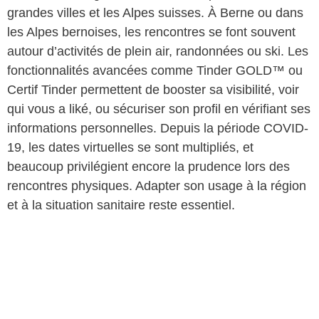
grandes villes et les Alpes suisses. À Berne ou dans
les Alpes bernoises, les rencontres se font souvent
autour d’activités de plein air, randonnées ou ski. Les
fonctionnalités avancées comme Tinder GOLD™ ou
Certif Tinder permettent de booster sa visibilité, voir
qui vous a liké, ou sécuriser son profil en vérifiant ses
informations personnelles. Depuis la période COVID-
19, les dates virtuelles se sont multipliés, et
beaucoup privilégient encore la prudence lors des
rencontres physiques. Adapter son usage à la région
et à la situation sanitaire reste essentiel.