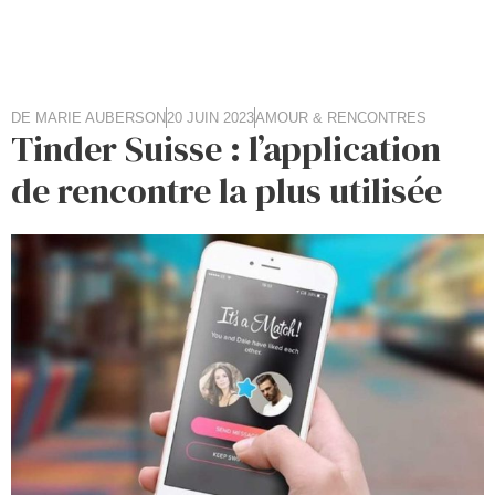
DE
MARIE AUBERSON
20 JUIN 2023
AMOUR & RENCONTRES
Tinder Suisse : l’application
de rencontre la plus utilisée