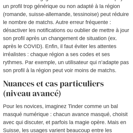
un profil trop générique ou non adapté à la région
(romande, suisse-allemande, tessinoise) peut réduire
le nombre de matchs. Autre erreur fréquente :
désactiver les notifications ou oublier de mettre à jour
son profil après un changement de situation (ex.
après le COVID). Enfin, il faut éviter les attentes
irréalistes : chaque région a ses codes et ses
rythmes. Par exemple, un utilisateur qui n’adapte pas
son profil à la région peut voir moins de matchs.
Nuances et cas particuliers
(niveau avancé)
Pour les novices, imaginez Tinder comme un bal
masqué numérique : chacun avance masqué, choisit
avec qui discuter, et parfois la magie opère. Mais en
Suisse, les usages varient beaucoup entre les