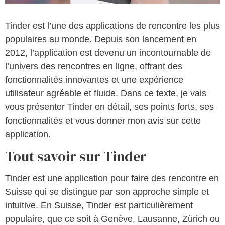
Tinder est l’une des applications de rencontre les plus
populaires au monde. Depuis son lancement en
2012, l’application est devenu un incontournable de
l’univers des rencontres en ligne, offrant des
fonctionnalités innovantes et une expérience
utilisateur agréable et fluide. Dans ce texte, je vais
vous présenter Tinder en détail, ses points forts, ses
fonctionnalités et vous donner mon avis sur cette
application.
Tout savoir sur Tinder
Tinder est une application pour faire des rencontre en
Suisse qui se distingue par son approche simple et
intuitive. En Suisse, Tinder est particulièrement
populaire, que ce soit à Genève, Lausanne, Zürich ou