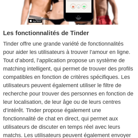
Les fonctionnalités de Tinder
Tinder offre une grande variété de fonctionnalités
pour aider les utilisateurs à trouver l’amour en ligne.
Tout d’abord, l’application propose un système de
matching intelligent, qui permet de trouver des profils
compatibles en fonction de critères spécifiques. Les
utilisateurs peuvent également utiliser le filtre de
recherche pour trouver des personnes en fonction de
leur localisation, de leur âge ou de leurs centres
d’intérêt. Tinder propose également une
fonctionnalité de chat en direct, qui permet aux
utilisateurs de discuter en temps réel avec leurs
matchs. Les utilisateurs peuvent également envoyer