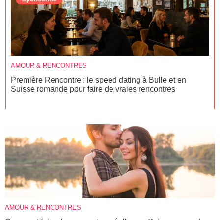
AMOUR & RENCONTRES
Première Rencontre : le speed dating à Bulle et en
Suisse romande pour faire de vraies rencontres
AMOUR & RENCONTRES