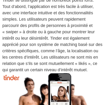
Tinder se distingue par de nombreux points forts.
Tout d’abord, l’application est très facile à utiliser,
avec une interface intuitive et des fonctionnalités
simples. Les utilisateurs peuvent rapidement
parcourir des profils de personnes à proximité et
« swiper » à droite ou à gauche pour montrer leur
intérêt ou leur désintérêt. Tinder est également
apprécié pour son système de matching basé sur des
critères spécifiques, comme l’âge, la localisation ou
les centres d’intérêt. Les utilisateurs ne sont mis en
relation que s’ils se sont mutuellement « likés », ce
qui garantit un certain niveau d’intérêt mutuel.