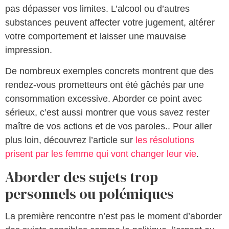
pas dépasser vos limites. L’alcool ou d’autres
substances peuvent affecter votre jugement, altérer
votre comportement et laisser une mauvaise
impression.
De nombreux exemples concrets montrent que des
rendez-vous prometteurs ont été gâchés par une
consommation excessive. Aborder ce point avec
sérieux, c’est aussi montrer que vous savez rester
maître de vos actions et de vos paroles.. Pour aller
plus loin, découvrez l’article sur
les résolutions
prisent par les femme qui vont changer leur vie
.
Aborder des sujets trop
personnels ou polémiques
La première rencontre n’est pas le moment d’aborder