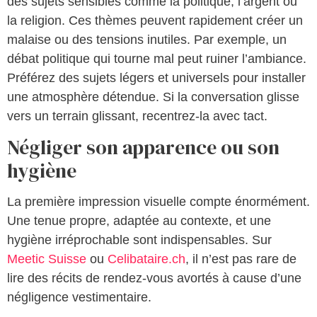
des sujets sensibles comme la politique, l’argent ou
la religion. Ces thèmes peuvent rapidement créer un
malaise ou des tensions inutiles. Par exemple, un
débat politique qui tourne mal peut ruiner l’ambiance.
Préférez des sujets légers et universels pour installer
une atmosphère détendue. Si la conversation glisse
vers un terrain glissant, recentrez-la avec tact.
Négliger son apparence ou son
hygiène
La première impression visuelle compte énormément.
Une tenue propre, adaptée au contexte, et une
hygiène irréprochable sont indispensables. Sur
Meetic Suisse
ou
Celibataire.ch
, il n’est pas rare de
lire des récits de rendez-vous avortés à cause d’une
négligence vestimentaire.