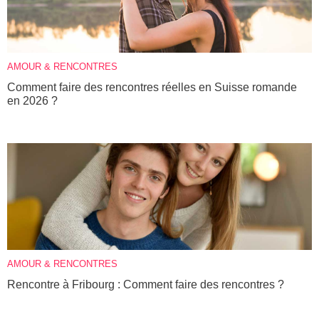
AMOUR & RENCONTRES
Comment faire des rencontres réelles en Suisse romande
en 2026 ?
AMOUR & RENCONTRES
Rencontre à Fribourg : Comment faire des rencontres ?