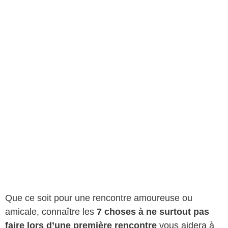
Que ce soit pour une rencontre amoureuse ou
amicale, connaître les
7 choses à ne surtout pas
faire lors d’une première rencontre
vous aidera à