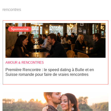
rencontres
Sponsorisé
AMOUR & RENCONTRES
Première Rencontre : le speed dating à Bulle et en
Suisse romande pour faire de vraies rencontres