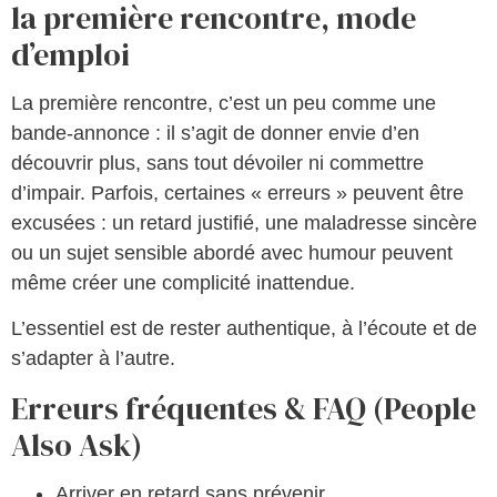
la première rencontre, mode
d’emploi
La première rencontre, c’est un peu comme une
bande-annonce : il s’agit de donner envie d’en
découvrir plus, sans tout dévoiler ni commettre
d’impair. Parfois, certaines « erreurs » peuvent être
excusées : un retard justifié, une maladresse sincère
ou un sujet sensible abordé avec humour peuvent
même créer une complicité inattendue.
L’essentiel est de rester authentique, à l’écoute et de
s’adapter à l’autre.
Erreurs fréquentes & FAQ (People
Also Ask)
Arriver en retard sans prévenir