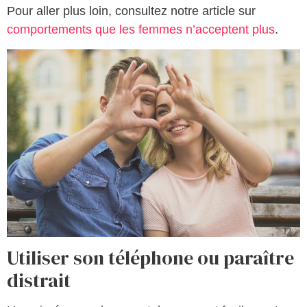
Pour aller plus loin, consultez notre article sur
comportements que les femmes n’acceptent plus
.
Utiliser son téléphone ou paraître
distrait