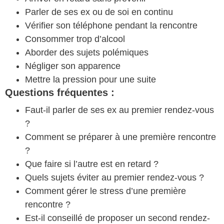
Parler de ses ex ou de soi en continu
Vérifier son téléphone pendant la rencontre
Consommer trop d’alcool
Aborder des sujets polémiques
Négliger son apparence
Mettre la pression pour une suite
Questions fréquentes :
Faut-il parler de ses ex au premier rendez-vous
?
Comment se préparer à une première rencontre
?
Que faire si l’autre est en retard ?
Quels sujets éviter au premier rendez-vous ?
Comment gérer le stress d’une première
rencontre ?
Est-il conseillé de proposer un second rendez-