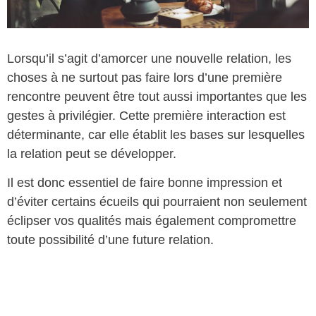
Lorsqu’il s’agit d’amorcer une nouvelle relation, les
choses à ne surtout pas faire lors d’une première
rencontre peuvent être tout aussi importantes que les
gestes à privilégier. Cette première interaction est
déterminante, car elle établit les bases sur lesquelles
la relation peut se développer.
Il est donc essentiel de faire bonne impression et
d’éviter certains écueils qui pourraient non seulement
éclipser vos qualités mais également compromettre
toute possibilité d’une future relation.