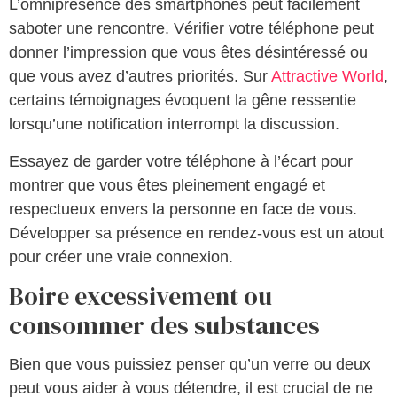
L’omniprésence des smartphones peut facilement
saboter une rencontre. Vérifier votre téléphone peut
donner l’impression que vous êtes désintéressé ou
que vous avez d’autres priorités. Sur
Attractive World
,
certains témoignages évoquent la gêne ressentie
lorsqu’une notification interrompt la discussion.
Essayez de garder votre téléphone à l’écart pour
montrer que vous êtes pleinement engagé et
respectueux envers la personne en face de vous.
Développer sa présence en rendez-vous est un atout
pour créer une vraie connexion.
Boire excessivement ou
consommer des substances
Bien que vous puissiez penser qu’un verre ou deux
peut vous aider à vous détendre, il est crucial de ne