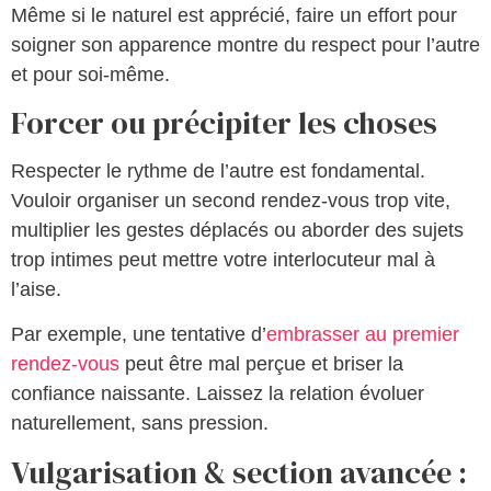
Même si le naturel est apprécié, faire un effort pour
soigner son apparence montre du respect pour l’autre
et pour soi-même.
Forcer ou précipiter les choses
Respecter le rythme de l’autre est fondamental.
Vouloir organiser un second rendez-vous trop vite,
multiplier les gestes déplacés ou aborder des sujets
trop intimes peut mettre votre interlocuteur mal à
l’aise.
Par exemple, une tentative d’
embrasser au premier
rendez-vous
peut être mal perçue et briser la
confiance naissante. Laissez la relation évoluer
naturellement, sans pression.
Vulgarisation & section avancée :