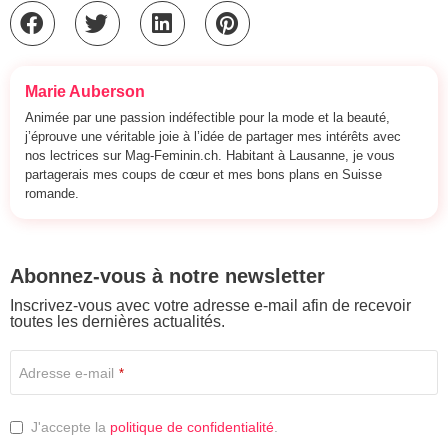
Marie Auberson
Animée par une passion indéfectible pour la mode et la beauté,
j’éprouve une véritable joie à l’idée de partager mes intérêts avec
nos lectrices sur Mag-Feminin.ch. Habitant à Lausanne, je vous
partagerais mes coups de cœur et mes bons plans en Suisse
romande.
Abonnez-vous à notre newsletter
Inscrivez-vous avec votre adresse e-mail afin de recevoir
toutes les dernières actualités.
Adresse e-mail
*
J'accepte la
politique de confidentialité
.