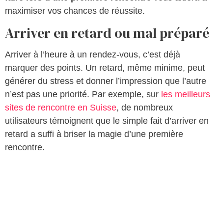
maximiser vos chances de réussite.
Arriver en retard ou mal préparé
Arriver à l’heure à un rendez-vous, c’est déjà
marquer des points. Un retard, même minime, peut
générer du stress et donner l’impression que l’autre
n’est pas une priorité. Par exemple, sur
les meilleurs
sites de rencontre en Suisse
, de nombreux
utilisateurs témoignent que le simple fait d’arriver en
retard a suffi à briser la magie d’une première
rencontre.