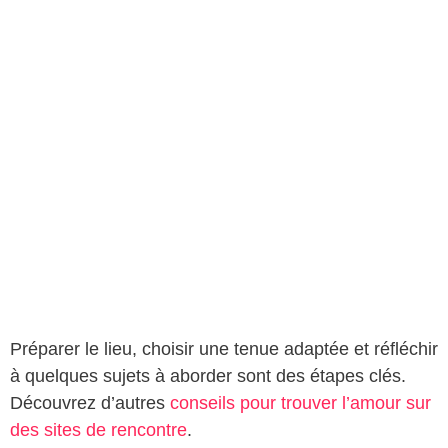
Préparer le lieu, choisir une tenue adaptée et réfléchir
à quelques sujets à aborder sont des étapes clés.
Découvrez d’autres
conseils pour trouver l’amour sur
des sites de rencontre
.