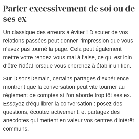
Parler excessivement de soi ou de
ses ex
Un classique des erreurs à éviter ! Discuter de vos
relations passées peut donner l’impression que vous
n’avez pas tourné la page. Cela peut également
mettre votre rendez-vous mal à l’aise, ce qui est loin
d’être l’idéal lorsque vous cherchez à établir un lien.
Sur DisonsDemain, certains partages d’expérience
montrent que la conversation peut vite tourner au
règlement de comptes si l’on aborde trop tôt ses ex.
Essayez d’équilibrer la conversation : posez des
questions, écoutez activement, et partagez des
anecdotes qui mettent en valeur vos centres d’intérêt
communs.