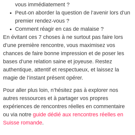
vous immédiatement ?
Peut-on aborder la question de l’avenir lors d’un
premier rendez-vous ?
Comment réagir en cas de malaise ?
En évitant ces 7 choses à ne surtout pas faire lors
d’une première rencontre, vous maximisez vos
chances de faire bonne impression et de poser les
bases d’une relation saine et joyeuse. Restez
authentique, attentif et respectueux, et laissez la
magie de l’instant présent opérer.
Pour aller plus loin, n’hésitez pas à explorer nos
autres ressources et à partager vos propres
expériences de rencontres réelles en commentaire
ou via notre
guide dédié aux rencontres réelles en
Suisse romande
.