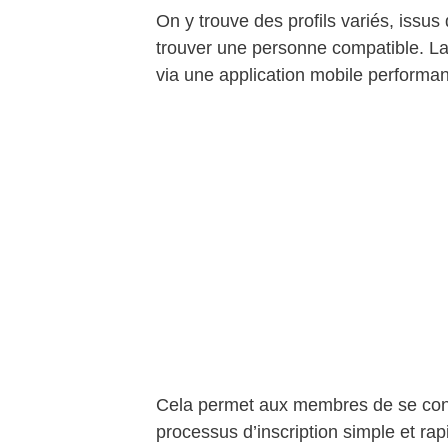
On y trouve des profils variés, issus
trouver une personne compatible. La
via une application mobile performan
Cela permet aux membres de se conne
processus d’inscription simple et rapi