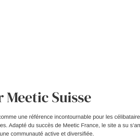
r Meetic Suisse
comme une référence incontournable pour les célibatair
es. Adapté du succès de Meetic France, le site a su s’a
une communauté active et diversifiée.