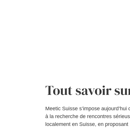
Tout savoir su
Meetic Suisse s’impose aujourd’hui 
à la recherche de rencontres sérieus
localement en Suisse, en proposant 