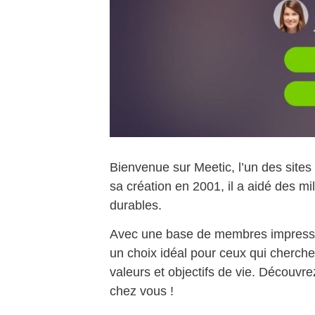
Bienvenue sur Meetic, l’un des sites
sa création en 2001, il a aidé des mi
durables.
Avec une base de membres impression
un choix idéal pour ceux qui cherch
valeurs et objectifs de vie. Découvre
chez vous !