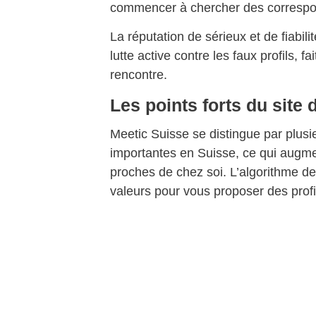
commencer à chercher des corresp
La réputation de sérieux et de fiabil
lutte active contre les faux profils, f
rencontre.
Les points forts du site 
Meetic Suisse se distingue par plus
importantes en Suisse, ce qui augme
proches de chez soi. L’algorithme de
valeurs pour vous proposer des profi