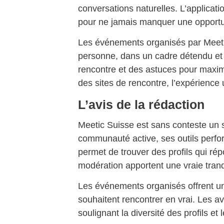
conversations naturelles. L’applicat
pour ne jamais manquer une opportu
Les événements organisés par Meeti
personne, dans un cadre détendu et s
rencontre et des astuces pour maxi
des sites de rencontre, l’expérience 
L’avis de la rédaction
Meetic Suisse est sans conteste un si
communauté active, ses outils perfor
permet de trouver des profils qui répo
modération apportent une vraie tranqui
Les événements organisés offrent u
souhaitent rencontrer en vrai. Les av
soulignant la diversité des profils et