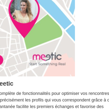
eetic
omplète de fonctionnalités pour optimiser vos rencontres
précisément les profils qui vous correspondent grâce à 
antanée facilite les premiers échanges et favorise des