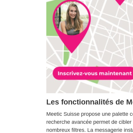
Les fonctionnalités de M
Meetic Suisse propose une palette c
recherche avancée permet de cibler 
nombreux filtres. La messagerie inst