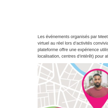
Les événements organisés par Meetic
virtuel au réel lors d’activités convi
plateforme offre une expérience utili
localisation, centres d’intérêt) pour 