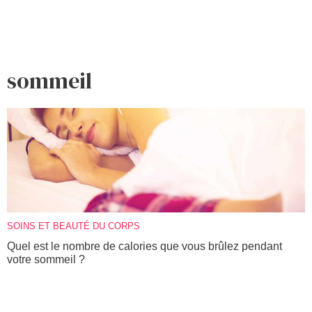
sommeil
SOINS ET BEAUTÉ DU CORPS
Quel est le nombre de calories que vous brûlez pendant
votre sommeil ?