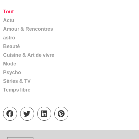
Tout
Actu
Amour & Rencontres
astro
Beauté
Cuisine & Art de vivre
Mode
Psycho
Séries & TV
Temps libre