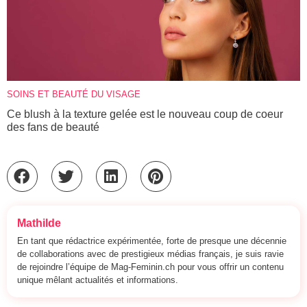
SOINS ET BEAUTÉ DU VISAGE
Ce blush à la texture gelée est le nouveau coup de coeur
des fans de beauté
Mathilde
En tant que rédactrice expérimentée, forte de presque une décennie
de collaborations avec de prestigieux médias français, je suis ravie
de rejoindre l’équipe de Mag-Feminin.ch pour vous offrir un contenu
unique mêlant actualités et informations.