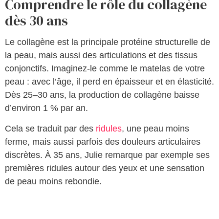
Comprendre le rôle du collagène
dès 30 ans
Le collagène est la principale protéine structurelle de
la peau, mais aussi des articulations et des tissus
conjonctifs. Imaginez-le comme le matelas de votre
peau : avec l’âge, il perd en épaisseur et en élasticité.
Dès 25–30 ans, la production de collagène baisse
d’environ 1 % par an.
Cela se traduit par des
ridules
, une peau moins
ferme, mais aussi parfois des douleurs articulaires
discrètes. À 35 ans, Julie remarque par exemple ses
premières ridules autour des yeux et une sensation
de peau moins rebondie.