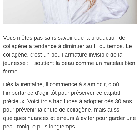
Vous n’êtes pas sans savoir que la production de
collagène a tendance à diminuer au fil du temps. Le
collagène, c’est un peu l’armature invisible de la
jeunesse : il soutient la peau comme un matelas bien
ferme.
Dès la trentaine, il commence à s’amincir, d’où
l’importance d’agir tôt pour préserver ce capital
précieux. Voici trois habitudes à adopter dès 30 ans
pour prévenir la chute de collagène, mais aussi
quelques nuances et erreurs à éviter pour garder une
peau tonique plus longtemps.