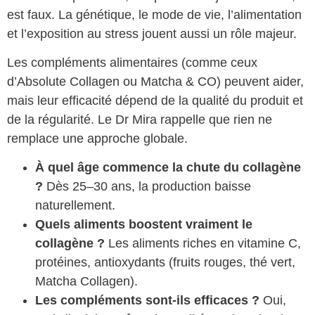
est faux. La génétique, le mode de vie, l’alimentation
et l’exposition au stress jouent aussi un rôle majeur.
Les compléments alimentaires (comme ceux
d’Absolute Collagen ou Matcha & CO) peuvent aider,
mais leur efficacité dépend de la qualité du produit et
de la régularité. Le Dr Mira rappelle que rien ne
remplace une approche globale.
À quel âge commence la chute du collagène
?
Dès 25–30 ans, la production baisse
naturellement.
Quels aliments boostent vraiment le
collagène ?
Les aliments riches en vitamine C,
protéines, antioxydants (fruits rouges, thé vert,
Matcha Collagen).
Les compléments sont-ils efficaces ?
Oui,