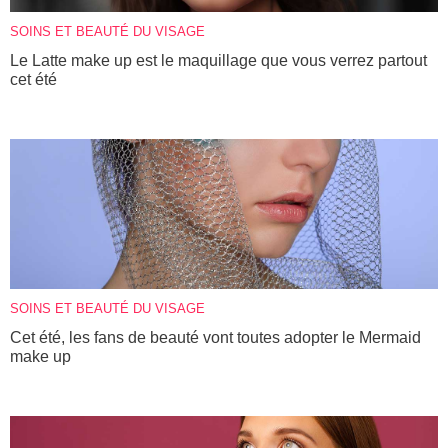
SOINS ET BEAUTÉ DU VISAGE
Le Latte make up est le maquillage que vous verrez partout
cet été
SOINS ET BEAUTÉ DU VISAGE
Cet été, les fans de beauté vont toutes adopter le Mermaid
make up