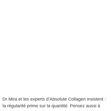
Dr Mira et les experts d’Absolute Collagen insistent :
la régularité prime sur la quantité. Pensez aussi à