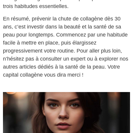
trois habitudes essentielles.
En résumé, prévenir la chute de collagène dès 30
ans, c’est investir dans la beauté et la santé de sa
peau pour longtemps. Commencez par une habitude
facile à mettre en place, puis élargissez
progressivement votre routine. Pour aller plus loin,
n’hésitez pas à consulter un expert ou à explorer nos
autres articles dédiés à la santé de la peau. Votre
capital collagène vous dira merci !