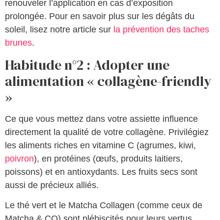
renouveler l’application en cas d’exposition
prolongée. Pour en savoir plus sur les dégâts du
soleil, lisez notre article sur
la prévention des taches
brunes
.
Habitude n°2 : Adopter une
alimentation « collagène-friendly
»
Ce que vous mettez dans votre assiette influence
directement la qualité de votre collagène. Privilégiez
les aliments riches en vitamine C (agrumes, kiwi,
poivron
), en protéines (œufs, produits laitiers,
poissons) et en antioxydants. Les fruits secs sont
aussi de précieux alliés.
Le thé vert et le Matcha Collagen (comme ceux de
Matcha & CO) sont plébiscités pour leurs vertus