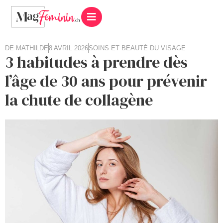
DE
MATHILDE
8 AVRIL 2026
SOINS ET BEAUTÉ DU VISAGE
3 habitudes à prendre dès
l’âge de 30 ans pour prévenir
la chute de collagène