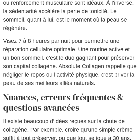
ou renforcement musculaire sont idéaux. À l’inverse,
la sédentarité accélère la perte de tonicité. Le
sommeil, quant à lui, est le moment où la peau se
régénère.
Visez 7 à 8 heures par nuit pour permettre une
réparation cellulaire optimale. Une routine active et
un bon sommeil, c’est le duo gagnant pour préserver
son capital collagène. Absolute Collagen rappelle que
négliger le repos ou l’activité physique, c’est priver la
peau de ses meilleurs alliés naturels.
Nuances, erreurs fréquentes &
questions avancées
Il existe beaucoup d’idées reçues sur la chute de
collagène. Par exemple, croire qu’une simple crème
suffit à tout préserver, ou que tout se joue à 30 ans,