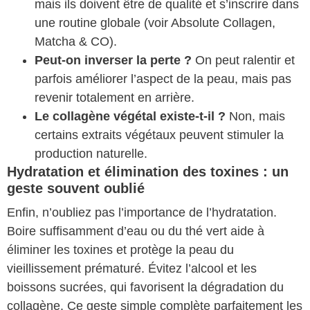
mais ils doivent être de qualité et s’inscrire dans
une routine globale (voir Absolute Collagen,
Matcha & CO).
Peut-on inverser la perte ?
On peut ralentir et
parfois améliorer l’aspect de la peau, mais pas
revenir totalement en arrière.
Le collagène végétal existe-t-il ?
Non, mais
certains extraits végétaux peuvent stimuler la
production naturelle.
Hydratation et élimination des toxines : un
geste souvent oublié
Enfin, n’oubliez pas l’importance de l’hydratation.
Boire suffisamment d’eau ou du thé vert aide à
éliminer les toxines et protège la peau du
vieillissement prématuré. Évitez l’alcool et les
boissons sucrées, qui favorisent la dégradation du
collagène. Ce geste simple complète parfaitement les