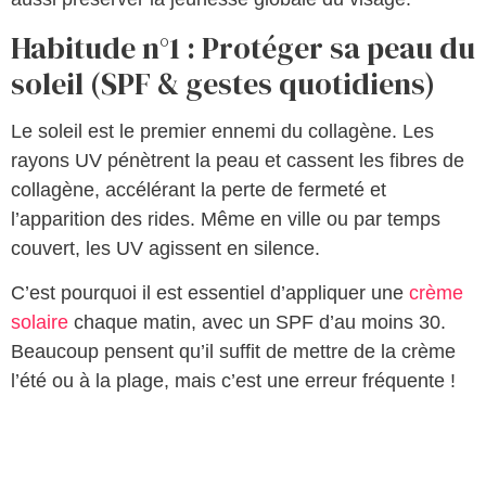
Habitude n°1 : Protéger sa peau du
soleil (SPF & gestes quotidiens)
Le soleil est le premier ennemi du collagène. Les
rayons UV pénètrent la peau et cassent les fibres de
collagène, accélérant la perte de fermeté et
l’apparition des rides. Même en ville ou par temps
couvert, les UV agissent en silence.
C’est pourquoi il est essentiel d’appliquer une
crème
solaire
chaque matin, avec un SPF d’au moins 30.
Beaucoup pensent qu’il suffit de mettre de la crème
l’été ou à la plage, mais c’est une erreur fréquente !