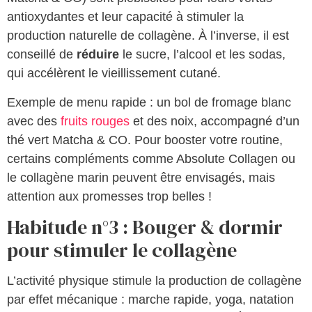
antioxydantes et leur capacité à stimuler la
production naturelle de collagène. À l’inverse, il est
conseillé de
réduire
le sucre, l’alcool et les sodas,
qui accélèrent le vieillissement cutané.
Exemple de menu rapide : un bol de fromage blanc
avec des
fruits rouges
et des noix, accompagné d’un
thé vert Matcha & CO. Pour booster votre routine,
certains compléments comme Absolute Collagen ou
le collagène marin peuvent être envisagés, mais
attention aux promesses trop belles !
Habitude n°3 : Bouger & dormir
pour stimuler le collagène
L’activité physique stimule la production de collagène
par effet mécanique : marche rapide, yoga, natation