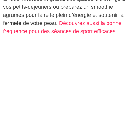
vos petits-déjeuners ou préparez un smoothie
agrumes pour faire le plein d’énergie et soutenir la
fermeté de votre peau.
Découvrez aussi la bonne
fréquence pour des séances de sport efficaces
.