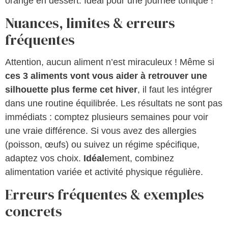
orange en dessert. Idéal pour une journée tonique !
Nuances, limites & erreurs
fréquentes
Attention, aucun aliment n’est miraculeux ! Même si
ces 3 aliments vont vous aider à retrouver une
silhouette plus ferme cet hiver
, il faut les intégrer
dans une routine équilibrée. Les résultats ne sont pas
immédiats : comptez plusieurs semaines pour voir
une vraie différence. Si vous avez des allergies
(poisson, œufs) ou suivez un régime spécifique,
adaptez vos choix.
Idéal
ement, combinez
alimentation variée et activité physique régulière.
Erreurs fréquentes & exemples
concrets