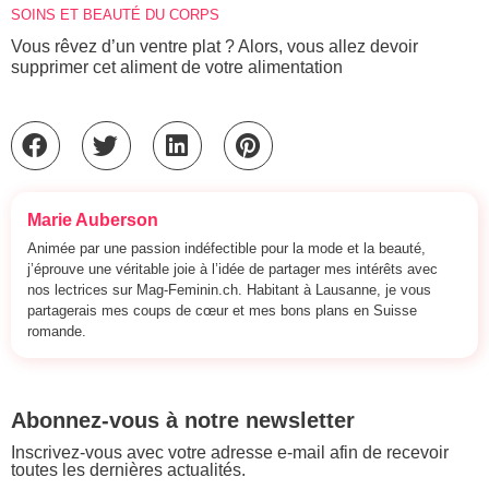
SOINS ET BEAUTÉ DU CORPS
Vous rêvez d’un ventre plat ? Alors, vous allez devoir
supprimer cet aliment de votre alimentation
Marie Auberson
Animée par une passion indéfectible pour la mode et la beauté,
j’éprouve une véritable joie à l’idée de partager mes intérêts avec
nos lectrices sur Mag-Feminin.ch. Habitant à Lausanne, je vous
partagerais mes coups de cœur et mes bons plans en Suisse
romande.
Abonnez-vous à notre newsletter
Inscrivez-vous avec votre adresse e-mail afin de recevoir
toutes les dernières actualités.