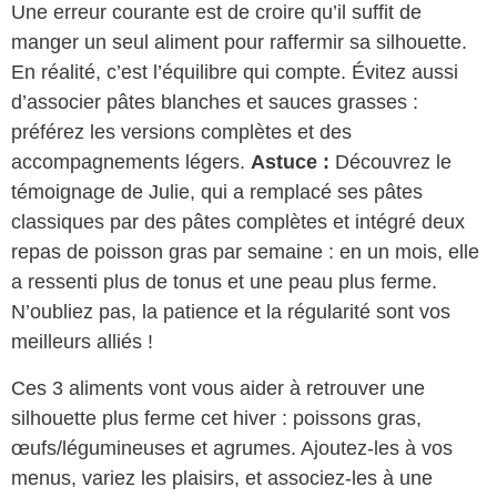
Une erreur courante est de croire qu’il suffit de
manger un seul aliment pour raffermir sa silhouette.
En réalité, c’est l’équilibre qui compte. Évitez aussi
d’associer pâtes blanches et sauces grasses :
préférez les versions complètes et des
accompagnements légers.
Astuce :
Découvrez le
témoignage de Julie, qui a remplacé ses pâtes
classiques par des pâtes complètes et intégré deux
repas de poisson gras par semaine : en un mois, elle
a ressenti plus de tonus et une peau plus ferme.
N’oubliez pas, la patience et la régularité sont vos
meilleurs alliés !
Ces 3 aliments vont vous aider à retrouver une
silhouette plus ferme cet hiver : poissons gras,
œufs/légumineuses et agrumes. Ajoutez-les à vos
menus, variez les plaisirs, et associez-les à une