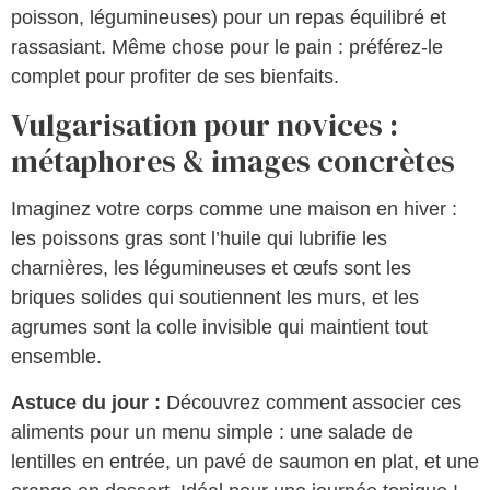
poisson, légumineuses) pour un repas équilibré et
rassasiant. Même chose pour le pain : préférez-le
complet pour profiter de ses bienfaits.
Vulgarisation pour novices :
métaphores & images concrètes
Imaginez votre corps comme une maison en hiver :
les poissons gras sont l’huile qui lubrifie les
charnières, les légumineuses et œufs sont les
briques solides qui soutiennent les murs, et les
agrumes sont la colle invisible qui maintient tout
ensemble.
Astuce du jour :
Découvrez comment associer ces
aliments pour un menu simple : une salade de
lentilles en entrée, un pavé de saumon en plat, et une