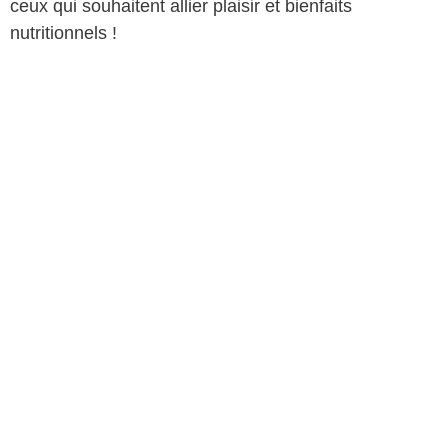
ceux qui souhaitent allier plaisir et bienfaits
nutritionnels !