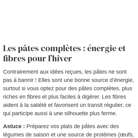
Les pâtes complètes : énergie et
fibres pour l’hiver
Contrairement aux idées reçues, les pâtes ne sont
pas à bannir ! Elles sont une bonne source d’énergie,
surtout si vous optez pour des pâtes complètes, plus
riches en fibres et plus faciles à digérer. Les fibres
aident à la satiété et favorisent un transit régulier, ce
qui participe aussi à une silhouette plus ferme.
Astuce :
Préparez vos plats de pâtes avec des
légumes de saison et une source de protéines (œufs,