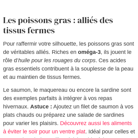
Les poissons gras : alliés des
tissus fermes
Pour raffermir votre silhouette, les poissons gras sont
de véritables alliés. Riches en
oméga-3
, ils jouent le
rôle d’
huile pour les rouages du corps
. Ces acides
gras essentiels contribuent à la souplesse de la peau
et au maintien de tissus fermes.
Le saumon, le maquereau ou encore la sardine sont
des exemples parfaits à intégrer à vos repas
hivernaux.
Astuce :
Ajoutez un filet de saumon à vos
plats chauds ou préparez une salade de sardines
pour varier les plaisirs.
Découvrez aussi les aliments
à éviter le soir pour un ventre plat
. Idéal pour celles et