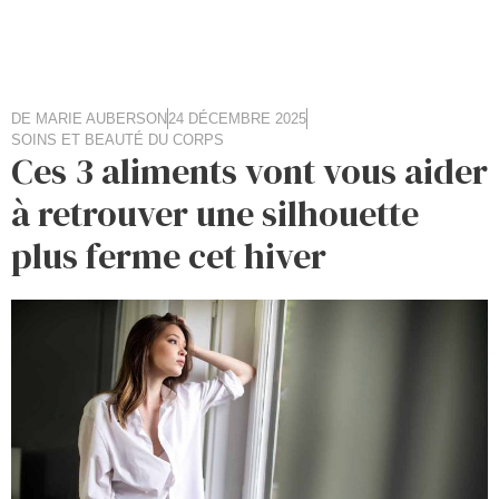
DE
MARIE AUBERSON
24 DÉCEMBRE 2025
SOINS ET BEAUTÉ DU CORPS
Ces 3 aliments vont vous aider
à retrouver une silhouette
plus ferme cet hiver