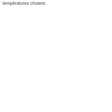
températures chutent.