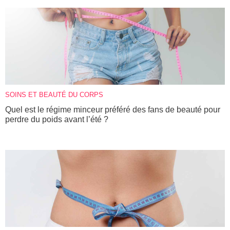
SOINS ET BEAUTÉ DU CORPS
Quel est le régime minceur préféré des fans de beauté pour
perdre du poids avant l’été ?