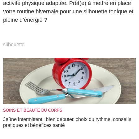
activité physique adaptée. Prêt(e) à mettre en place
votre routine hivernale pour une silhouette tonique et
pleine d’énergie ?
silhouette
SOINS ET BEAUTÉ DU CORPS
Jeûne intermittent : bien débuter, choix du rythme, conseils
pratiques et bénéfices santé