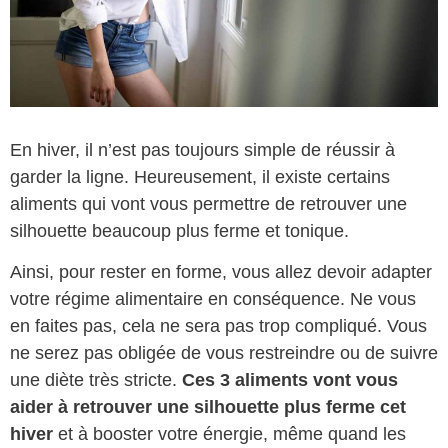
En hiver, il n’est pas toujours simple de réussir à
garder la ligne. Heureusement, il existe certains
aliments qui vont vous permettre de retrouver une
silhouette beaucoup plus ferme et tonique.
Ainsi, pour rester en forme, vous allez devoir adapter
votre régime alimentaire en conséquence. Ne vous
en faites pas, cela ne sera pas trop compliqué. Vous
ne serez pas obligée de vous restreindre ou de suivre
une diète très stricte.
Ces 3 aliments vont vous
aider à retrouver une silhouette plus ferme cet
hiver
et à booster votre énergie, même quand les