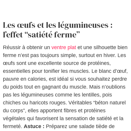
Les œufs et les légumineuses :
l’effet “satiété ferme”
Réussir à obtenir un
ventre plat
et une silhouette bien
ferme n’est pas toujours simple, surtout en hiver. Les
œufs sont une excellente source de protéines,
essentielles pour tonifier les muscles. Le blanc d’œuf,
pauvre en calories, est idéal si vous souhaitez perdre
du poids tout en gagnant du muscle. Mais n’oublions
pas les légumineuses comme les lentilles, pois
chiches ou haricots rouges. Véritables “béton naturel
du corps”, elles apportent fibres et protéines
végétales qui favorisent la sensation de satiété et la
fermeté.
Astuce :
Préparez une salade tiède de