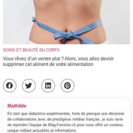
SOINS ET BEAUTÉ DU CORPS
Vous rêvez d’un ventre plat ? Alors, vous allez devoir
supprimer cet aliment de votre alimentation
Mathilde
En tant que rédactrice expérimentée, forte de presque une décennie
de collaborations avec de prestigieux médias français, je suis ravie
de rejoindre l’équipe de Mag-Feminin.ch pour vous offrir un contenu
unique mêlant actualités et informations.