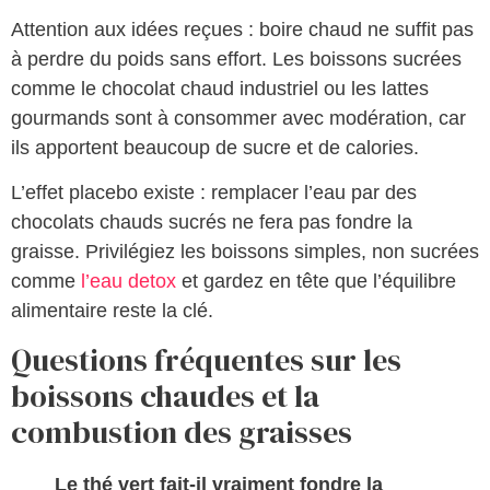
Attention aux idées reçues : boire chaud ne suffit pas
à perdre du poids sans effort. Les boissons sucrées
comme le chocolat chaud industriel ou les lattes
gourmands sont à consommer avec modération, car
ils apportent beaucoup de sucre et de calories.
L’effet placebo existe : remplacer l’eau par des
chocolats chauds sucrés ne fera pas fondre la
graisse. Privilégiez les boissons simples, non sucrées
comme
l’eau detox
et gardez en tête que l’équilibre
alimentaire reste la clé.
Questions fréquentes sur les
boissons chaudes et la
combustion des graisses
Le thé vert fait-il vraiment fondre la