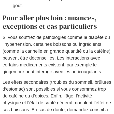
goût.
Pour aller plus loin : nuances,
exceptions et cas particuliers
Si vous souffrez de pathologies comme le diabète ou
l’hypertension, certaines boissons ou ingrédients
(comme la cannelle en grande quantité ou la caféine)
peuvent être déconseillés. Les interactions avec
certains médicaments existent, par exemple le
gingembre peut interagir avec les anticoagulants.
Les effets secondaires (troubles du sommeil, brûlures
d’estomac) sont possibles si vous consommez trop
de caféine ou d’épices. Enfin, l’âge, l’activité
physique et l’état de santé général modulent l’effet de
ces boissons. En cas de doute, demandez conseil à