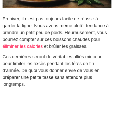
En hiver, il n’est pas toujours facile de réussir à
garder la ligne. Nous avons même plutôt tendance à
prendre un petit peu de poids. Heureusement, vous
pourrez compter sur ces boissons chaudes pour
éliminer les calories
et brûler les graisses.
Ces dernières seront de véritables alliés minceur
pour limiter les excès pendant les fêtes de fin
d’année. De quoi vous donner envie de vous en
préparer une petite tasse sans attendre plus
longtemps.