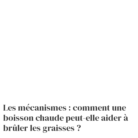
Les mécanismes : comment une
boisson chaude peut-elle aider à
brûler les graisses ?