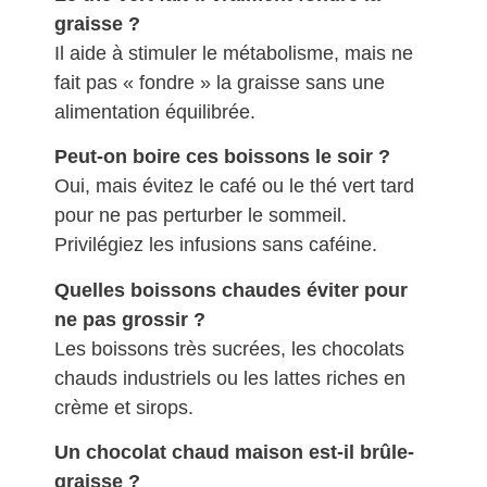
graisse ?
Il aide à stimuler le métabolisme, mais ne
fait pas « fondre » la graisse sans une
alimentation équilibrée.
Peut-on boire ces boissons le soir ?
Oui, mais évitez le café ou le thé vert tard
pour ne pas perturber le sommeil.
Privilégiez les infusions sans caféine.
Quelles boissons chaudes éviter pour
ne pas grossir ?
Les boissons très sucrées, les chocolats
chauds industriels ou les lattes riches en
crème et sirops.
Un chocolat chaud maison est-il brûle-
graisse ?