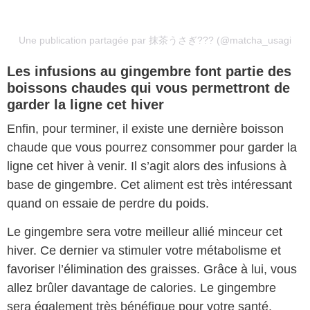
Une publication partagée par 抹茶うさぎ??? (@matcha_usagi)
Les infusions au gingembre font partie des
boissons chaudes qui vous permettront de
garder la ligne cet hiver
Enfin, pour terminer, il existe une dernière boisson
chaude que vous pourrez consommer pour garder la
ligne cet hiver à venir. Il s’agit alors des infusions à
base de gingembre. Cet aliment est très intéressant
quand on essaie de perdre du poids.
Le gingembre sera votre meilleur allié minceur cet
hiver. Ce dernier va stimuler votre métabolisme et
favoriser l’élimination des graisses. Grâce à lui, vous
allez brûler davantage de calories. Le gingembre
sera également très bénéfique pour votre santé.