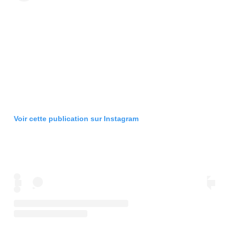
Voir cette publication sur Instagram