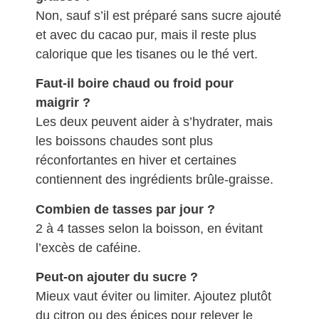
Non, sauf s’il est préparé sans sucre ajouté
et avec du cacao pur, mais il reste plus
calorique que les tisanes ou le thé vert.
Faut-il boire chaud ou froid pour
maigrir ?
Les deux peuvent aider à s’hydrater, mais
les boissons chaudes sont plus
réconfortantes en hiver et certaines
contiennent des ingrédients brûle-graisse.
Combien de tasses par jour ?
2 à 4 tasses selon la boisson, en évitant
l’excès de caféine.
Peut-on ajouter du sucre ?
Mieux vaut éviter ou limiter. Ajoutez plutôt
du citron ou des épices pour relever le