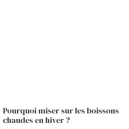
Pourquoi miser sur les boissons
chaudes en hiver ?