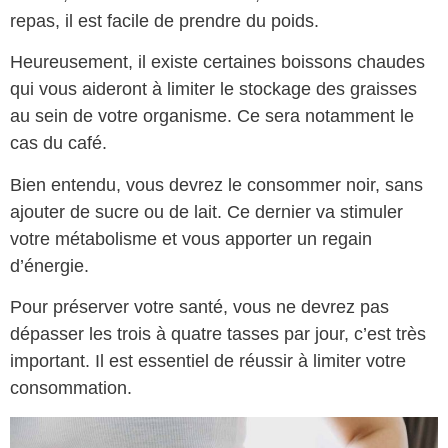
repas, il est facile de prendre du poids.
Heureusement, il existe certaines boissons chaudes
qui vous aideront à limiter le stockage des graisses
au sein de votre organisme. Ce sera notamment le
cas du café.
Bien entendu, vous devrez le consommer noir, sans
ajouter de sucre ou de lait. Ce dernier va stimuler
votre métabolisme et vous apporter un regain
d’énergie.
Pour préserver votre santé, vous ne devrez pas
dépasser les trois à quatre tasses par jour, c’est très
important. Il est essentiel de réussir à limiter votre
consommation.