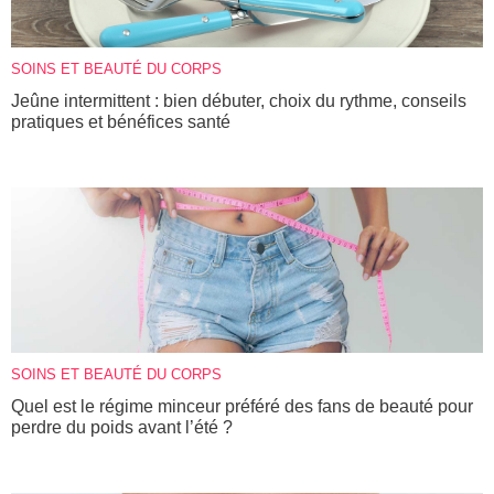
SOINS ET BEAUTÉ DU CORPS
Jeûne intermittent : bien débuter, choix du rythme, conseils
pratiques et bénéfices santé
SOINS ET BEAUTÉ DU CORPS
Quel est le régime minceur préféré des fans de beauté pour
perdre du poids avant l’été ?