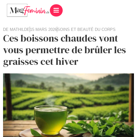
DE
MATHILDE
15 MARS 2026
SOINS ET BEAUTÉ DU CORPS
Ces boissons chaudes vont
vous permettre de brûler les
graisses cet hiver