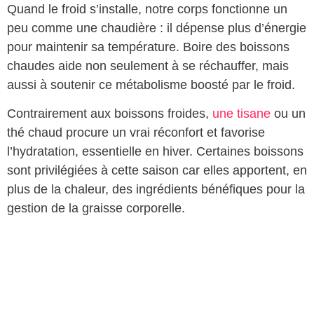
Quand le froid s’installe, notre corps fonctionne un
peu comme une chaudière : il dépense plus d’énergie
pour maintenir sa température. Boire des boissons
chaudes aide non seulement à se réchauffer, mais
aussi à soutenir ce métabolisme boosté par le froid.
Contrairement aux boissons froides,
une tisane
ou un
thé chaud procure un vrai réconfort et favorise
l’hydratation, essentielle en hiver. Certaines boissons
sont privilégiées à cette saison car elles apportent, en
plus de la chaleur, des ingrédients bénéfiques pour la
gestion de la graisse corporelle.