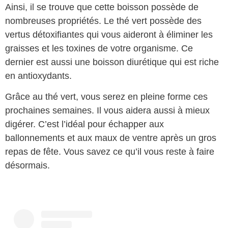
Ainsi, il se trouve que cette boisson possède de
nombreuses propriétés. Le thé vert possède des
vertus détoxifiantes qui vous aideront à éliminer les
graisses et les toxines de votre organisme. Ce
dernier est aussi une boisson diurétique qui est riche
en antioxydants.
Grâce au thé vert, vous serez en pleine forme ces
prochaines semaines. Il vous aidera aussi à mieux
digérer. C’est l’idéal pour échapper aux
ballonnements et aux maux de ventre après un gros
repas de fête. Vous savez ce qu’il vous reste à faire
désormais.