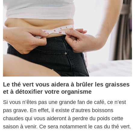
Le thé vert vous aidera à brûler les graisses
et à détoxifier votre organisme
Si vous n’êtes pas une grande fan de café, ce n’est
pas grave. En effet, il existe d’autres boissons
chaudes qui vous aideront à perdre du poids cette
saison à venir. Ce sera notamment le cas du thé vert.