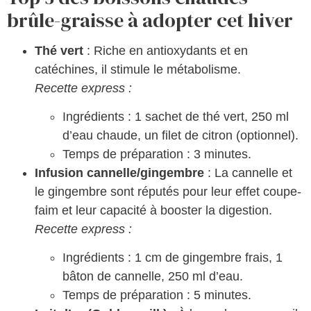
brûle-graisse à adopter cet hiver
Thé vert
: Riche en antioxydants et en
catéchines, il stimule le métabolisme.
Recette express :
Ingrédients : 1 sachet de thé vert, 250 ml
d’eau chaude, un filet de citron (optionnel).
Temps de préparation : 3 minutes.
Infusion cannelle/gingembre
: La cannelle et
le gingembre sont réputés pour leur effet coupe-
faim et leur capacité à booster la digestion.
Recette express :
Ingrédients : 1 cm de gingembre frais, 1
bâton de cannelle, 250 ml d’eau.
Temps de préparation : 5 minutes.