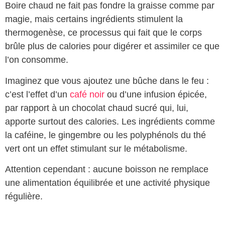
Boire chaud ne fait pas fondre la graisse comme par
magie, mais certains ingrédients stimulent la
thermogenèse, ce processus qui fait que le corps
brûle plus de calories pour digérer et assimiler ce que
l’on consomme.
Imaginez que vous ajoutez une bûche dans le feu :
c’est l’effet d’un
café noir
ou d’une infusion épicée,
par rapport à un chocolat chaud sucré qui, lui,
apporte surtout des calories. Les ingrédients comme
la caféine, le gingembre ou les polyphénols du thé
vert ont un effet stimulant sur le métabolisme.
Attention cependant : aucune boisson ne remplace
une alimentation équilibrée et une activité physique
régulière.