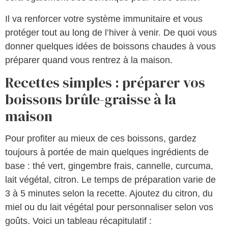
Il va renforcer votre système immunitaire et vous
protéger tout au long de l’hiver à venir. De quoi vous
donner quelques idées de boissons chaudes à vous
préparer quand vous rentrez à la maison.
Recettes simples : préparer vos
boissons brûle-graisse à la
maison
Pour profiter au mieux de ces boissons, gardez
toujours à portée de main quelques ingrédients de
base : thé vert, gingembre frais, cannelle, curcuma,
lait végétal, citron. Le temps de préparation varie de
3 à 5 minutes selon la recette. Ajoutez du citron, du
miel ou du lait végétal pour personnaliser selon vos
goûts. Voici un tableau récapitulatif :