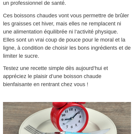
un professionnel de santé.
Ces boissons chaudes vont vous permettre de brûler
les graisses cet hiver, mais elles ne remplacent ni
une alimentation équilibrée ni l’activité physique.
Elles sont un vrai coup de pouce pour le moral et la
ligne, à condition de choisir les bons ingrédients et de
limiter le sucre.
Testez une recette simple dès aujourd’hui et
appréciez le plaisir d’une boisson chaude
bienfaisante en rentrant chez vous !